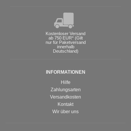
Kostenloser Versand
ab 750 EUR* (Gilt
nur für Paketversand
innerhalb
Deutschland)
INFORMATIONEN
Hilfe
Zahlungsarten
Versandkosten
Kontakt
Wir über uns