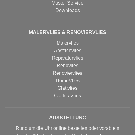
Muster Service
Downloads
MALERVLIES & RENOVIERVLIES
Malervlies
Anstrichvlies
Reparaturvlies
Renovlies
Renoviervlies
HomeVlies
Glattvlies
Glattes Vlies
AUSSTELLUNG
Rund um die Uhr online bestellen oder vorab ein