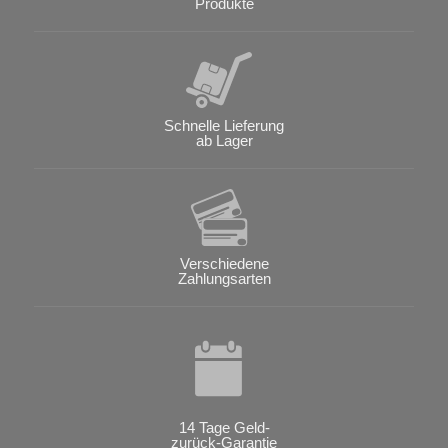
Produkte
Schnelle Lieferung
ab Lager
Verschiedene
Zahlungsarten
14 Tage Geld-
zurück-Garantie