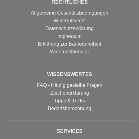
RECHTLICHES
Allgemeine Geschäftsbedingungen
Widerrufsrecht
Datenschutzerklärung
Impressum
Erklärung zur Barrierefreiheit
Widerrufs­formular
WISSENSWERTES
FAQ - Häufig gestellte Fragen
Zeichenerklärung
Tipps & Tricks
Bedarfsberechnung
SERVICES