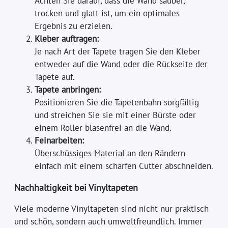
Achten Sie darauf, dass die Wand sauber,
trocken und glatt ist, um ein optimales
Ergebnis zu erzielen.
Kleber auftragen:
Je nach Art der Tapete tragen Sie den Kleber
entweder auf die Wand oder die Rückseite der
Tapete auf.
Tapete anbringen:
Positionieren Sie die Tapetenbahn sorgfältig
und streichen Sie sie mit einer Bürste oder
einem Roller blasenfrei an die Wand.
Feinarbeiten:
Überschüssiges Material an den Rändern
einfach mit einem scharfen Cutter abschneiden.
Nachhaltigkeit bei Vinyltapeten
Viele moderne Vinyltapeten sind nicht nur praktisch
und schön, sondern auch umweltfreundlich. Immer