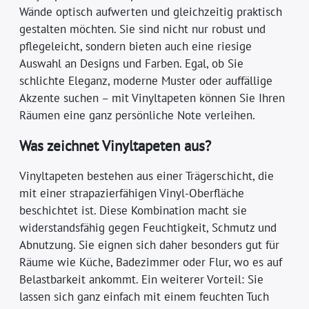
Wände optisch aufwerten und gleichzeitig praktisch
gestalten möchten. Sie sind nicht nur robust und
pflegeleicht, sondern bieten auch eine riesige
Auswahl an Designs und Farben. Egal, ob Sie
schlichte Eleganz, moderne Muster oder auffällige
Akzente suchen – mit Vinyltapeten können Sie Ihren
Räumen eine ganz persönliche Note verleihen.
Was zeichnet Vinyltapeten aus?
Vinyltapeten bestehen aus einer Trägerschicht, die
mit einer strapazierfähigen Vinyl-Oberfläche
beschichtet ist. Diese Kombination macht sie
widerstandsfähig gegen Feuchtigkeit, Schmutz und
Abnutzung. Sie eignen sich daher besonders gut für
Räume wie Küche, Badezimmer oder Flur, wo es auf
Belastbarkeit ankommt. Ein weiterer Vorteil: Sie
lassen sich ganz einfach mit einem feuchten Tuch