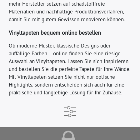
mehr Hersteller setzen auf schadstofffreie
Materialien und nachhaltige Produktionsverfahren,
damit Sie mit gutem Gewissen renovieren können.
Vinyltapeten bequem online bestellen
Ob moderne Muster, klassische Designs oder
auffällige Farben – online finden Sie eine riesige
Auswahl an Vinyltapeten. Lassen Sie sich inspirieren
und bestellen Sie die perfekte Tapete für Ihre Wände.
Mit Vinyltapeten setzen Sie nicht nur optische
Highlights, sondern entscheiden sich auch für eine
praktische und langlebige Lösung für Ihr Zuhause.