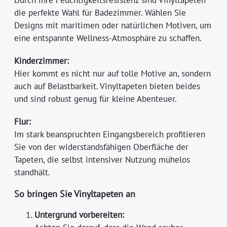
die perfekte Wahl für Badezimmer. Wählen Sie
Designs mit maritimen oder natürlichen Motiven, um
eine entspannte Wellness-Atmosphäre zu schaffen.
Kinderzimmer:
Hier kommt es nicht nur auf tolle Motive an, sondern
auch auf Belastbarkeit. Vinyltapeten bieten beides
und sind robust genug für kleine Abenteuer.
Flur:
Im stark beanspruchten Eingangsbereich profitieren
Sie von der widerstandsfähigen Oberfläche der
Tapeten, die selbst intensiver Nutzung mühelos
standhält.
So bringen Sie Vinyltapeten an
Untergrund vorbereiten: