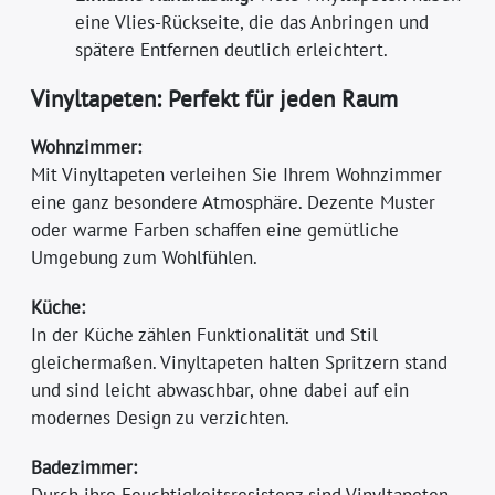
eine Vlies-Rückseite, die das Anbringen und
spätere Entfernen deutlich erleichtert.
Vinyltapeten: Perfekt für jeden Raum
Wohnzimmer:
Mit Vinyltapeten verleihen Sie Ihrem Wohnzimmer
eine ganz besondere Atmosphäre. Dezente Muster
oder warme Farben schaffen eine gemütliche
Umgebung zum Wohlfühlen.
Küche:
In der Küche zählen Funktionalität und Stil
gleichermaßen. Vinyltapeten halten Spritzern stand
und sind leicht abwaschbar, ohne dabei auf ein
modernes Design zu verzichten.
Badezimmer:
Durch ihre Feuchtigkeitsresistenz sind Vinyltapeten