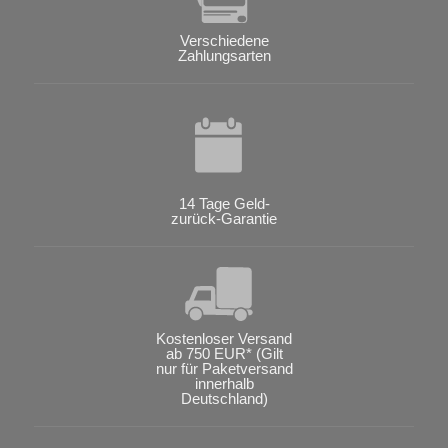
Verschiedene
Zahlungsarten
14 Tage Geld-
zurück-Garantie
Kostenloser Versand
ab 750 EUR* (Gilt
nur für Paketversand
innerhalb
Deutschland)