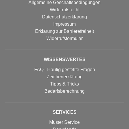
Allgemeine Geschäftsbedingungen
Widerrufsrecht
Datenschutzerklärung
Impressum
Erklärung zur Barrierefreiheit
Widerrufs­formular
WISSENSWERTES
FAQ - Häufig gestellte Fragen
Zeichenerklärung
Tipps & Tricks
Bedarfsberechnung
SERVICES
Muster Service