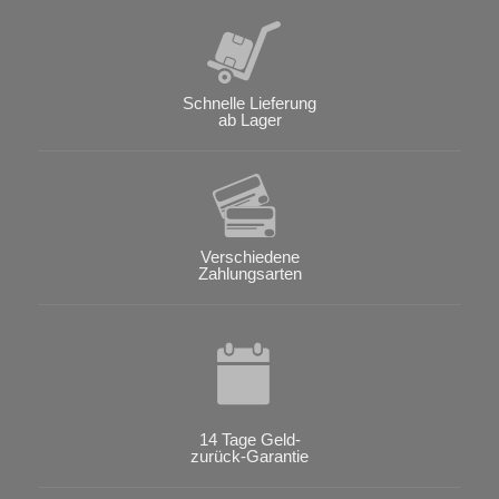
Schnelle Lieferung
ab Lager
Verschiedene
Zahlungsarten
14 Tage Geld-
zurück-Garantie