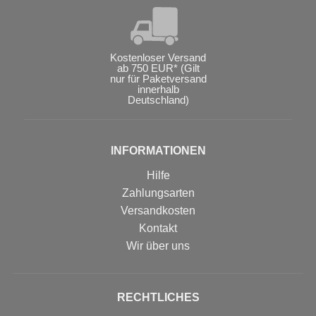
Kostenloser Versand
ab 750 EUR* (Gilt
nur für Paketversand
innerhalb
Deutschland)
INFORMATIONEN
Hilfe
Zahlungsarten
Versandkosten
Kontakt
Wir über uns
RECHTLICHES