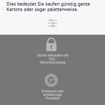
Dies bedeutet Sie kaufen günstig ganze
Kartons oder sogar palettenweise.
Sicher einkaufen mit
SSL-
Verschlüsselung
Exklusive und
erstklassige
Produkte