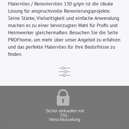
Malervlies / Renoviervlies 130 g/qm ist die ideale
Lösung für anspruchsvolle Renovierungsprojekte.
Seine Stärke, Vielseitigkeit und einfache Anwendung
machen es zu einer bevorzugten Wahl für Profis und
Heimwerker gleichermaßen. Besuchen Sie die Seite
PROFhome, um mehr über unser Angebot zu erfahren
und das perfekte Malervlies für Ihre Bedürfnisse zu
finden.
Sicher einkaufen mit
SSL-
Verschlüsselung