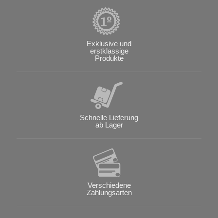
Exklusive und
erstklassige
Produkte
Schnelle Lieferung
ab Lager
Verschiedene
Zahlungsarten