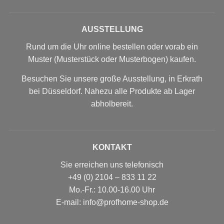
AUSSTELLUNG
Rund um die Uhr online bestellen oder vorab ein
Muster (Musterstück oder Musterbogen) kaufen.
Besuchen Sie unsere große Ausstellung, in Erkrath
bei Düsseldorf. Nahezu alle Produkte ab Lager
abholbereit.
KONTAKT
Sie erreichen uns telefonisch
+49 (0) 2104 – 833 11 22
Mo.-Fr.: 10.00-16.00 Uhr
E-mail: info@profhome-shop.de