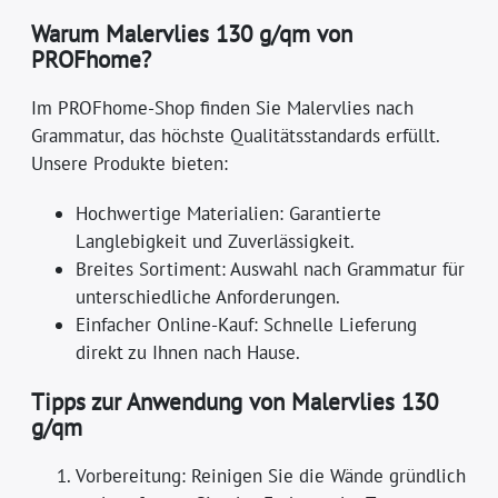
Warum Malervlies 130 g/qm von
PROFhome?
Im PROFhome-Shop finden Sie Malervlies nach
Grammatur, das höchste Qualitätsstandards erfüllt.
Unsere Produkte bieten:
Hochwertige Materialien: Garantierte
Langlebigkeit und Zuverlässigkeit.
Breites Sortiment: Auswahl nach Grammatur für
unterschiedliche Anforderungen.
Einfacher Online-Kauf: Schnelle Lieferung
direkt zu Ihnen nach Hause.
Tipps zur Anwendung von Malervlies 130
g/qm
Vorbereitung: Reinigen Sie die Wände gründlich