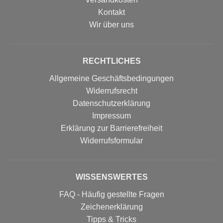
Kontakt
Wir über uns
RECHTLICHES
Allgemeine Geschäftsbedingungen
Widerrufsrecht
Datenschutzerklärung
Impressum
Erklärung zur Barrierefreiheit
Widerrufs­formular
WISSENSWERTES
FAQ - Häufig gestellte Fragen
Zeichenerklärung
Tipps & Tricks