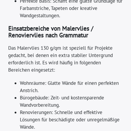
Perfekte Basis: Schafft eine glatte Grundlage für
Farbanstriche, Tapeten oder kreative
Wandgestaltungen.
Einsatzbereiche von Malervlies /
Renoviervlies nach Grammatur
Das Malervlies 130 g/qm ist speziell für Projekte
gedacht, bei denen ein extra stabiler Untergrund
erforderlich ist. Es wird häufig in folgenden
Bereichen eingesetzt:
Wohnräume: Glatte Wände für einen perfekten
Anstrich.
Bürogebäude: Zeit- und kostensparende
Wandvorbereitung.
Renovierungen: Schnelle und effektive
Lösungen für beschädigte oder unregelmäßige
Wände.