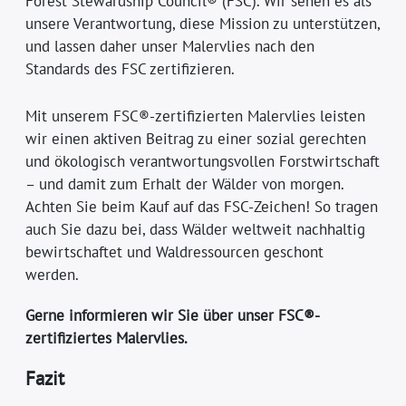
Forest Stewardship Council® (FSC). Wir sehen es als
unsere Verantwortung, diese Mission zu unterstützen,
und lassen daher unser Malervlies nach den
Standards des FSC zertifizieren.
Mit unserem FSC®-zertifizierten Malervlies leisten
wir einen aktiven Beitrag zu einer sozial gerechten
und ökologisch verantwortungsvollen Forstwirtschaft
– und damit zum Erhalt der Wälder von morgen.
Achten Sie beim Kauf auf das FSC-Zeichen! So tragen
auch Sie dazu bei, dass Wälder weltweit nachhaltig
bewirtschaftet und Waldressourcen geschont
werden.
Gerne informieren wir Sie über unser FSC®-
zertifiziertes Malervlies.
Fazit