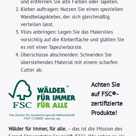
und entfernen Sie alte Farben oder Tapeten.
Kleber auftragen: Nutzen Sie einen speziellen
Wandbelagskleber, der sich gleichmäßig
verteilen lässt.
Vlies anbringen: Legen Sie das Malervlies
vorsichtig auf die Kleberfläche und glätten Sie
es mit einer Tapezierbürste.
Überschüsse abschneiden: Schneiden Sie
überstehendes Material mit einem scharfen
Cutter ab.
Achten Sie
auf FSC®-
zertifizierte
Produkte!
Wälder für immer, für alle.
– das ist die Mission des