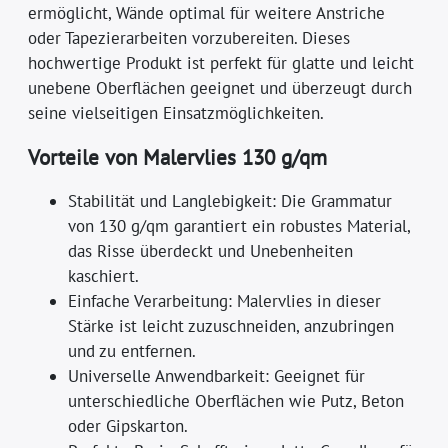
ermöglicht, Wände optimal für weitere Anstriche
oder Tapezierarbeiten vorzubereiten. Dieses
hochwertige Produkt ist perfekt für glatte und leicht
unebene Oberflächen geeignet und überzeugt durch
seine vielseitigen Einsatzmöglichkeiten.
Vorteile von Malervlies 130 g/qm
Stabilität und Langlebigkeit: Die Grammatur
von 130 g/qm garantiert ein robustes Material,
das Risse überdeckt und Unebenheiten
kaschiert.
Einfache Verarbeitung: Malervlies in dieser
Stärke ist leicht zuzuschneiden, anzubringen
und zu entfernen.
Universelle Anwendbarkeit: Geeignet für
unterschiedliche Oberflächen wie Putz, Beton
oder Gipskarton.