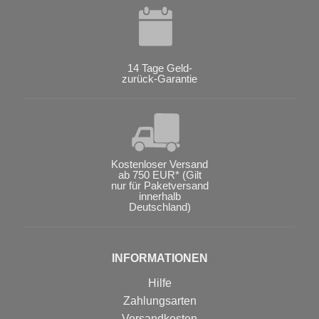
14 Tage Geld-
zurück-Garantie
Kostenloser Versand
ab 750 EUR* (Gilt
nur für Paketversand
innerhalb
Deutschland)
INFORMATIONEN
Hilfe
Zahlungsarten
Versandkosten