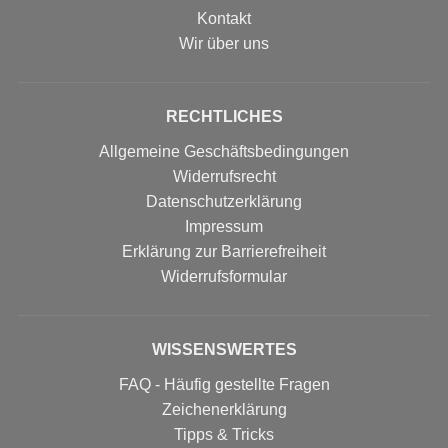
Kontakt
Wir über uns
RECHTLICHES
Allgemeine Geschäftsbedingungen
Widerrufsrecht
Datenschutzerklärung
Impressum
Erklärung zur Barrierefreiheit
Widerrufs­formular
WISSENSWERTES
FAQ - Häufig gestellte Fragen
Zeichenerklärung
Tipps & Tricks