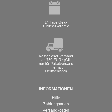
14 Tage Geld-
zurück-Garantie
Kostenloser Versand
ab 750 EUR* (Gilt
nur für Paketversand
innerhalb
Deutschland)
INFORMATIONEN
Hilfe
Zahlungsarten
Versandkosten