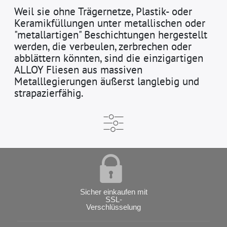
Weil sie ohne Trägernetze, Plastik- oder
Keramikfüllungen unter metallischen oder
"metallartigen" Beschichtungen hergestellt
werden, die verbeulen, zerbrechen oder
abblättern könnten, sind die einzigartigen
ALLOY Fliesen aus massiven
Metalllegierungen äußerst langlebig und
strapazierfähig.
Sicher einkaufen mit
SSL-
Verschlüsselung