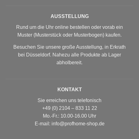
AUSSTELLUNG
Rund um die Uhr online bestellen oder vorab ein
Muster (Musterstück oder Musterbogen) kaufen.
Besuchen Sie unsere große Ausstellung, in Erkrath
bei Düsseldorf. Nahezu alle Produkte ab Lager
abholbereit.
KONTAKT
Sie erreichen uns telefonisch
+49 (0) 2104 – 833 11 22
Mo.-Fr.: 10.00-16.00 Uhr
E-mail: info@profhome-shop.de