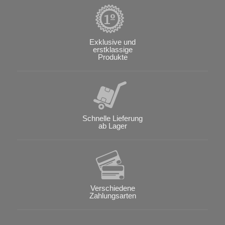
Exklusive und
erstklassige
Produkte
Schnelle Lieferung
ab Lager
Verschiedene
Zahlungsarten