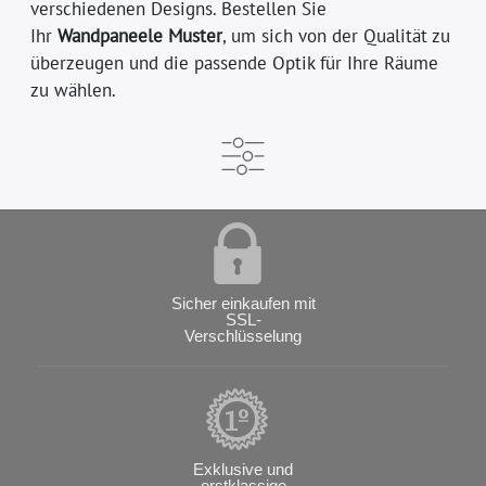
verschiedenen Designs. Bestellen Sie
Ihr
Wandpaneele Muster
, um sich von der Qualität zu
überzeugen und die passende Optik für Ihre Räume
zu wählen.
Sicher einkaufen mit
SSL-
Verschlüsselung
Exklusive und
erstklassige