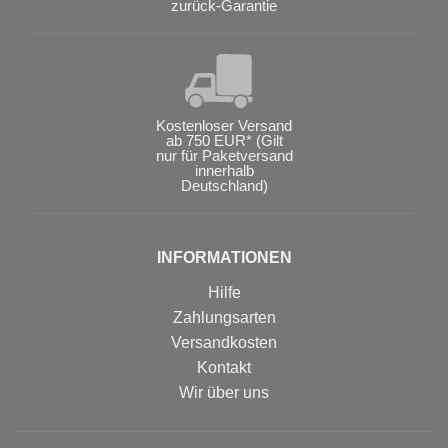
zurück-Garantie
Kostenloser Versand
ab 750 EUR* (Gilt
nur für Paketversand
innerhalb
Deutschland)
INFORMATIONEN
Hilfe
Zahlungsarten
Versandkosten
Kontakt
Wir über uns