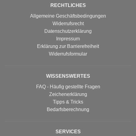
RECHTLICHES
Allgemeine Geschäftsbedingungen
Widerrufsrecht
Datenschutzerklärung
Impressum
Erklärung zur Barrierefreiheit
Widerrufs­formular
WISSENSWERTES
FAQ - Häufig gestellte Fragen
Zeichenerklärung
Tipps & Tricks
Bedarfsberechnung
SERVICES