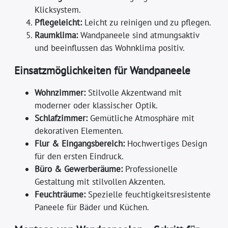
Klicksystem.
Pflegeleicht:
Leicht zu reinigen und zu pflegen.
Raumklima:
Wandpaneele sind atmungsaktiv
und beeinflussen das Wohnklima positiv.
Einsatzmöglichkeiten für Wandpaneele
Wohnzimmer:
Stilvolle Akzentwand mit
moderner oder klassischer Optik.
Schlafzimmer:
Gemütliche Atmosphäre mit
dekorativen Elementen.
Flur & Eingangsbereich:
Hochwertiges Design
für den ersten Eindruck.
Büro & Gewerberäume:
Professionelle
Gestaltung mit stilvollen Akzenten.
Feuchträume:
Spezielle feuchtigkeitsresistente
Paneele für Bäder und Küchen.