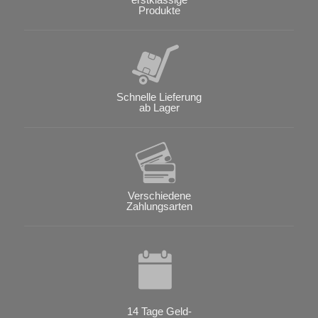
Produkte
Schnelle Lieferung
ab Lager
Verschiedene
Zahlungsarten
14 Tage Geld-