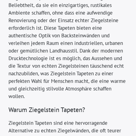
Beliebtheit, da sie ein einzigartiges, rustikales
Ambiente schaffen, ohne dass eine aufwendige
Renovierung oder der Einsatz echter Ziegelsteine
erforderlich ist. Diese Tapeten bieten eine
authentische Optik von Backsteinwänden und
verleihen jedem Raum einen industriellen, urbanen
oder gemütlichen Landhausstil. Dank der modernen
Drucktechnologie ist es möglich, das Aussehen und
die Textur von echten Ziegelsteinen täuschend echt
nachzubilden, was Ziegelstein Tapeten zu einer
perfekten Wahl für Menschen macht, die eine warme
und gleichzeitig stilvolle Atmosphäre schaffen
wollen.
Warum Ziegelstein Tapeten?
Ziegelstein Tapeten sind eine hervorragende
Alternative zu echten Ziegelwänden, die oft teurer