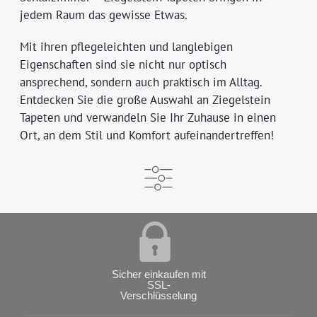
jedem Raum das gewisse Etwas.
Mit ihren pflegeleichten und langlebigen
Eigenschaften sind sie nicht nur optisch
ansprechend, sondern auch praktisch im Alltag.
Entdecken Sie die große Auswahl an Ziegelstein
Tapeten und verwandeln Sie Ihr Zuhause in einen
Ort, an dem Stil und Komfort aufeinandertreffen!
Sicher einkaufen mit
SSL-
Verschlüsselung