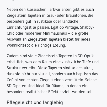
Neben den klassischen Farbvarianten gibt es auch
Ziegelstein Tapeten in Grau- oder Brauntönen, die
besonders gut in rustikale oder ländliche
Einrichtungsstile passen. Egal ob Vintage, Shabby-
Chic oder moderner Minimalismus – die große
Auswahl an Ziegelstein Tapeten bietet für jedes
Wohnkonzept die richtige Lösung.
Zudem sind viele Ziegelstein Tapeten in 3D-Optik
erhältlich, was dem Raum eine zusätzliche Tiefe und
Struktur verleiht. Diese Tapeten sind so gestaltet,
dass sie nicht nur visuell, sondern auch haptisch das
Gefühl von echten Ziegelsteinen vermitteln. Solche
3D-Tapeten sind ideal für Räume, in denen ein
besonders realistischer Effekt erzielt werden soll.
Pflegeleicht und langlebig