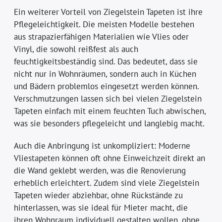
Ein weiterer Vorteil von Ziegelstein Tapeten ist ihre
Pflegeleichtigkeit. Die meisten Modelle bestehen
aus strapazierfähigen Materialien wie Vlies oder
Vinyl, die sowohl reißfest als auch
feuchtigkeitsbeständig sind. Das bedeutet, dass sie
nicht nur in Wohnräumen, sondern auch in Küchen
und Bädern problemlos eingesetzt werden können.
Verschmutzungen lassen sich bei vielen Ziegelstein
Tapeten einfach mit einem feuchten Tuch abwischen,
was sie besonders pflegeleicht und langlebig macht.
Auch die Anbringung ist unkompliziert: Moderne
Vliestapeten können oft ohne Einweichzeit direkt an
die Wand geklebt werden, was die Renovierung
erheblich erleichtert. Zudem sind viele Ziegelstein
Tapeten wieder abziehbar, ohne Rückstände zu
hinterlassen, was sie ideal für Mieter macht, die
ihren Wohnraum individuell gestalten wollen, ohne