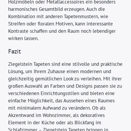
Holzmöbeln oder Metallaccessoires ein besonders
harmonisches Gesamtbild erzeugen. Auch die
Kombination mit anderen Tapetenmustern, wie
Streifen oder floralen Motiven, kann interessante
Kontraste schaffen und den Raum noch lebendiger
wirken lassen.
Fazit
Ziegelstein Tapeten sind eine stilvolle und praktische
Lösung, um Ihrem Zuhause einen modernen und
gleichzeitig gemütlichen Look zu verleihen. Mit ihrer
großen Auswahl an Farben und Designs passen sie zu
verschiedenen Einrichtungsstilen und bieten eine
einfache Möglichkeit, das Aussehen eines Raumes
mit minimalem Aufwand zu verändern. Ob als
Akzentwand im Wohnzimmer, als dekoratives
Element in der Küche oder als Blickfang im
Schlafzimmer – Ziegelstein Tapeten bringen in