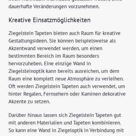
dauerhafte Veränderungen vorzunehmen.
Kreative Einsatzmöglichkeiten
Ziegelstein Tapeten bieten auch Raum für kreative
Gestaltungsideen. Sie können beispielsweise als
Akzentwand verwendet werden, um einen
bestimmten Bereich im Raum besonders
hervorzuheben. Eine einzige Wand in
Ziegelsteinoptik kann bereits ausreichen, um dem
Raum eine komplett neue Atmosphäre zu verleihen.
Oft werden Ziegelstein Tapeten auch verwendet, um
hinter Regalen, Fernsehern oder Kaminen dekorative
Akzente zu setzen.
Darüber hinaus lassen sich Ziegelstein Tapeten gut
mit anderen Materialien und Tapeten kombinieren.
So kann eine Wand in Ziegeloptik in Verbindung mit