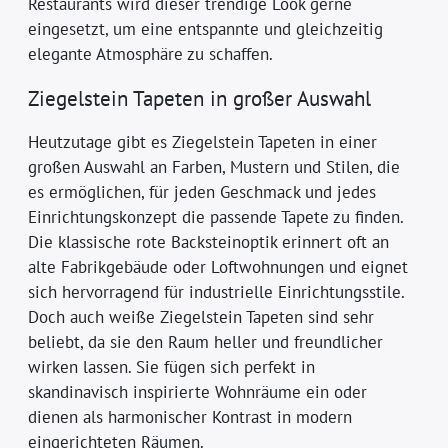
Restaurants wird dieser trendige Look gerne
eingesetzt, um eine entspannte und gleichzeitig
elegante Atmosphäre zu schaffen.
Ziegelstein Tapeten in großer Auswahl
Heutzutage gibt es Ziegelstein Tapeten in einer
großen Auswahl an Farben, Mustern und Stilen, die
es ermöglichen, für jeden Geschmack und jedes
Einrichtungskonzept die passende Tapete zu finden.
Die klassische rote Backsteinoptik erinnert oft an
alte Fabrikgebäude oder Loftwohnungen und eignet
sich hervorragend für industrielle Einrichtungsstile.
Doch auch weiße Ziegelstein Tapeten sind sehr
beliebt, da sie den Raum heller und freundlicher
wirken lassen. Sie fügen sich perfekt in
skandinavisch inspirierte Wohnräume ein oder
dienen als harmonischer Kontrast in modern
eingerichteten Räumen.