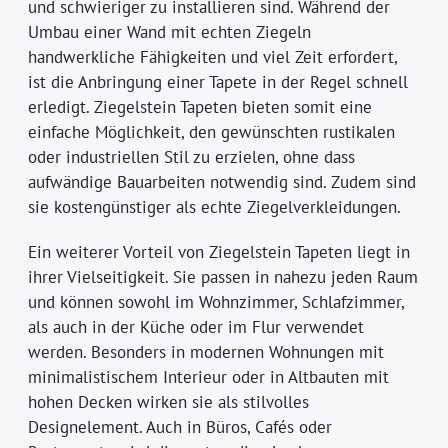
und schwieriger zu installieren sind. Während der
Umbau einer Wand mit echten Ziegeln
handwerkliche Fähigkeiten und viel Zeit erfordert,
ist die Anbringung einer Tapete in der Regel schnell
erledigt. Ziegelstein Tapeten bieten somit eine
einfache Möglichkeit, den gewünschten rustikalen
oder industriellen Stil zu erzielen, ohne dass
aufwändige Bauarbeiten notwendig sind. Zudem sind
sie kostengünstiger als echte Ziegelverkleidungen.
Ein weiterer Vorteil von Ziegelstein Tapeten liegt in
ihrer Vielseitigkeit. Sie passen in nahezu jeden Raum
und können sowohl im Wohnzimmer, Schlafzimmer,
als auch in der Küche oder im Flur verwendet
werden. Besonders in modernen Wohnungen mit
minimalistischem Interieur oder in Altbauten mit
hohen Decken wirken sie als stilvolles
Designelement. Auch in Büros, Cafés oder