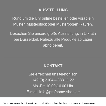
AUSSTELLUNG
Rund um die Uhr online bestellen oder vorab ein
Muster (Musterstück oder Musterbogen) kaufen.
Besuchen Sie unsere große Ausstellung, in Erkrath
bei Düsseldorf. Nahezu alle Produkte ab Lager
abholbereit.
KONTAKT
Sie erreichen uns telefonisch
+49 (0) 2104 – 833 11 22
Mo.-Fr.: 10.00-16.00 Uhr
E-mail: info@profhome-shop.de
Wir verwenden Cookies und ähnliche Technologien auf unserer