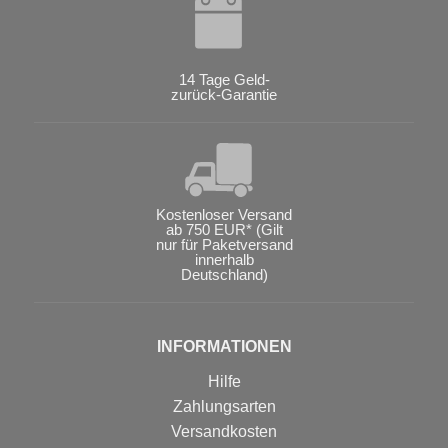
14 Tage Geld-
zurück-Garantie
Kostenloser Versand
ab 750 EUR* (Gilt
nur für Paketversand
innerhalb
Deutschland)
INFORMATIONEN
Hilfe
Zahlungsarten
Versandkosten