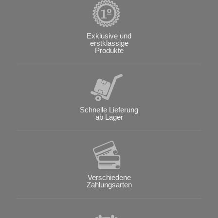
Exklusive und
erstklassige
Produkte
Schnelle Lieferung
ab Lager
Verschiedene
Zahlungsarten