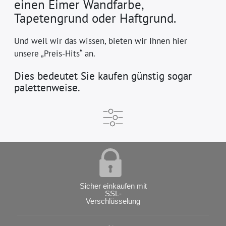
einen Eimer Wandfarbe,
Tapetengrund oder Haftgrund.
Und weil wir das wissen, bieten wir Ihnen hier
unsere „Preis-Hits“ an.
Dies bedeutet Sie kaufen günstig sogar
palettenweise.
Sicher einkaufen mit
SSL-
Verschlüsselung