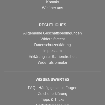
Kontakt
Wir über uns
RECHTLICHES
Allgemeine Geschäftsbedingungen
Widerrufsrecht
Datenschutzerklärung
Impressum
Erklärung zur Barrierefreiheit
Widerrufs­formular
WISSENSWERTES
FAQ - Häufig gestellte Fragen
Zeichenerklärung
Tipps & Tricks