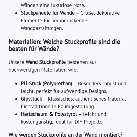
Wänden eine luxuriöse Note.
Stuckpaneele für Wände
– Große, dekorative
Elemente für beeindruckende
Wandgestaltungen.
Materialien: Welche Stuckprofile sind die
besten für Wände?
Unsere
Wand Stuckprofile
bestehen aus
hochwertigen Materialien wie:
PU-Stuck (Polyurethan)
– Besonders robust und
leicht, perfekt für aufwendige Designs.
Gipsstuck
– Klassisches, authentisches Material
für traditionelle Raumgestaltung.
Hartschaum & Polystyrol
– Leicht und
kostengünstig, ideal für DIY-Projekte.
Wie werden Stuckprofile an der Wand montiert?