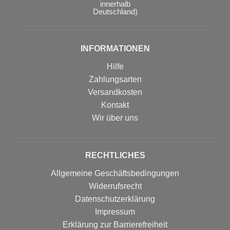
innerhalb
Deutschland)
INFORMATIONEN
Hilfe
Zahlungsarten
Versandkosten
Kontakt
Wir über uns
RECHTLICHES
Allgemeine Geschäftsbedingungen
Widerrufsrecht
Datenschutzerklärung
Impressum
Erklärung zur Barrierefreiheit