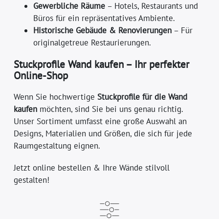
Gewerbliche Räume
– Hotels, Restaurants und
Büros für ein repräsentatives Ambiente.
Historische Gebäude & Renovierungen
– Für
originalgetreue Restaurierungen.
Stuckprofile Wand kaufen – Ihr perfekter
Online-Shop
Wenn Sie hochwertige
Stuckprofile für die Wand
kaufen
möchten, sind Sie bei uns genau richtig.
Unser Sortiment umfasst eine große Auswahl an
Designs, Materialien und Größen, die sich für jede
Raumgestaltung eignen.
Jetzt online bestellen & Ihre Wände stilvoll
gestalten!