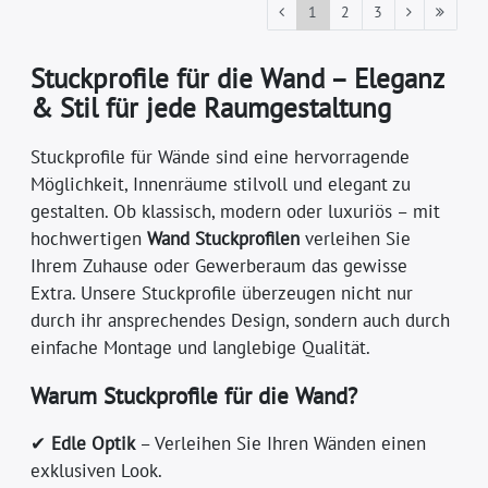
1
2
3
Stuckprofile für die Wand – Eleganz
& Stil für jede Raumgestaltung
Stuckprofile für Wände sind eine hervorragende
Möglichkeit, Innenräume stilvoll und elegant zu
gestalten. Ob klassisch, modern oder luxuriös – mit
hochwertigen
Wand Stuckprofilen
verleihen Sie
Ihrem Zuhause oder Gewerberaum das gewisse
Extra. Unsere Stuckprofile überzeugen nicht nur
durch ihr ansprechendes Design, sondern auch durch
einfache Montage und langlebige Qualität.
Warum Stuckprofile für die Wand?
✔
Edle Optik
– Verleihen Sie Ihren Wänden einen
exklusiven Look.