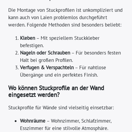
Die Montage von Stuckprofilen ist unkompliziert und
kann auch von Laien problemlos durchgeführt
werden. Folgende Methoden sind besonders beliebt:
Kleben
– Mit speziellem Stuckkleber
befestigen.
Nageln oder Schrauben
– Für besonders festen
Halt bei großen Profilen.
Verfugen & Verspachteln
– Für nahtlose
Übergänge und ein perfektes Finish.
Wo können Stuckprofile an der Wand
eingesetzt werden?
Stuckprofile für Wände sind vielseitig einsetzbar:
Wohnräume
– Wohnzimmer, Schlafzimmer,
Esszimmer für eine stilvolle Atmosphäre.