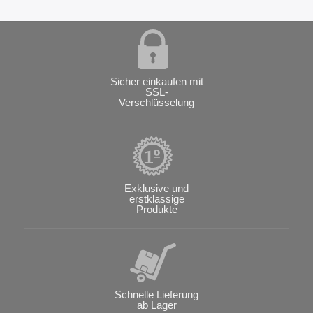
Sicher einkaufen mit
SSL-
Verschlüsselung
Exklusive und
erstklassige
Produkte
Schnelle Lieferung
ab Lager