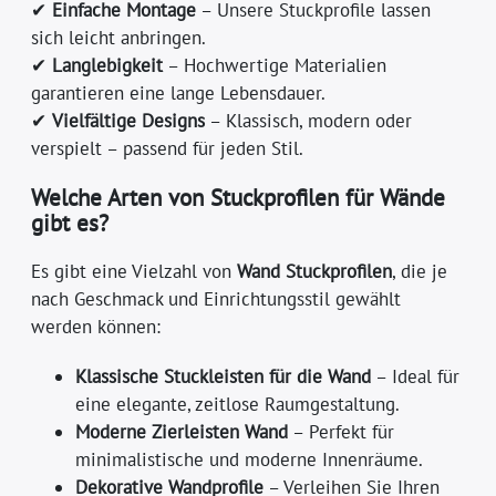
✔
Einfache Montage
– Unsere Stuckprofile lassen
sich leicht anbringen.
✔
Langlebigkeit
– Hochwertige Materialien
garantieren eine lange Lebensdauer.
✔
Vielfältige Designs
– Klassisch, modern oder
verspielt – passend für jeden Stil.
Welche Arten von Stuckprofilen für Wände
gibt es?
Es gibt eine Vielzahl von
Wand Stuckprofilen
, die je
nach Geschmack und Einrichtungsstil gewählt
werden können:
Klassische Stuckleisten für die Wand
– Ideal für
eine elegante, zeitlose Raumgestaltung.
Moderne Zierleisten Wand
– Perfekt für
minimalistische und moderne Innenräume.
Dekorative Wandprofile
– Verleihen Sie Ihren