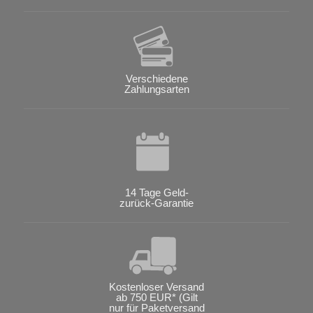
Verschiedene
Zahlungsarten
14 Tage Geld-
zurück-Garantie
Kostenloser Versand
ab 750 EUR* (Gilt
nur für Paketversand