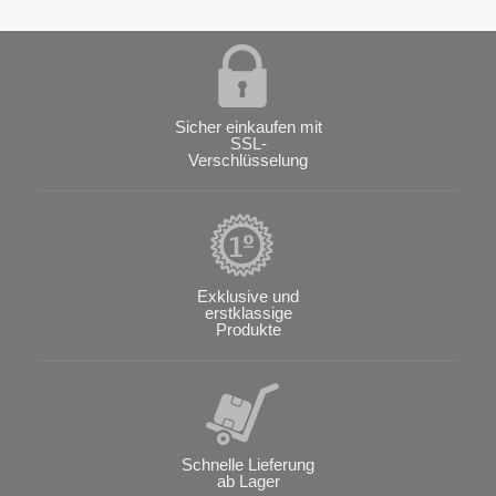
Sicher einkaufen mit
SSL-
Verschlüsselung
Exklusive und
erstklassige
Produkte
Schnelle Lieferung
ab Lager