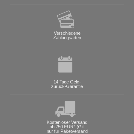
Verschiedene
Zahlungsarten
14 Tage Geld-
zurück-Garantie
Kostenloser Versand
ab 750 EUR* (Gilt
nur für Paketversand