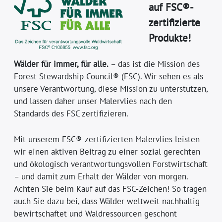
auf FSC®-
zertifizierte
Produkte!
Wälder für immer, für alle.
– das ist die Mission des
Forest Stewardship Council® (FSC). Wir sehen es als
unsere Verantwortung, diese Mission zu unterstützen,
und lassen daher unser Malervlies nach den
Standards des FSC zertifizieren.
Mit unserem FSC®-zertifizierten Malervlies leisten
wir einen aktiven Beitrag zu einer sozial gerechten
und ökologisch verantwortungsvollen Forstwirtschaft
– und damit zum Erhalt der Wälder von morgen.
Achten Sie beim Kauf auf das FSC-Zeichen! So tragen
auch Sie dazu bei, dass Wälder weltweit nachhaltig
bewirtschaftet und Waldressourcen geschont