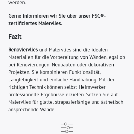
werden.
Gerne informieren wir Sie über unser FSC®-
zertifiziertes Malervlies.
Fazit
Renoviervlies
und Malervlies sind die idealen
Materialien für die Vorbereitung von Wänden, egal ob
bei Renovierungen, Neubauten oder dekorativen
Projekten. Sie kombinieren Funktionalität,
Langlebigkeit und einfache Handhabung. Mit der
richtigen Technik können selbst Heimwerker
professionelle Ergebnisse erzielen. Setzen Sie auf
Malervlies für glatte, strapazierfähige und ästhetisch
ansprechende Wände.