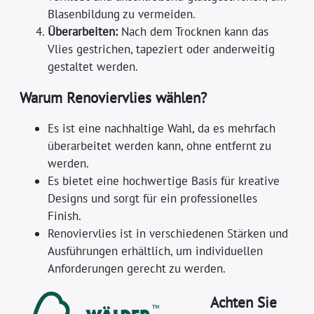
Blasenbildung zu vermeiden.
Überarbeiten:
Nach dem Trocknen kann das
Vlies gestrichen, tapeziert oder anderweitig
gestaltet werden.
Warum Renoviervlies wählen?
Es ist eine nachhaltige Wahl, da es mehrfach
überarbeitet werden kann, ohne entfernt zu
werden.
Es bietet eine hochwertige Basis für kreative
Designs und sorgt für ein professionelles
Finish.
Renoviervlies ist in verschiedenen Stärken und
Ausführungen erhältlich, um individuellen
Anforderungen gerecht zu werden.
Achten Sie