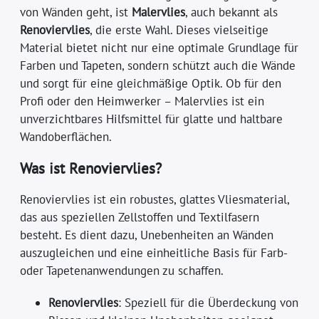
von Wänden geht, ist
Malervlies
, auch bekannt als
Renoviervlies
, die erste Wahl. Dieses vielseitige
Material bietet nicht nur eine optimale Grundlage für
Farben und Tapeten, sondern schützt auch die Wände
und sorgt für eine gleichmäßige Optik. Ob für den
Profi oder den Heimwerker – Malervlies ist ein
unverzichtbares Hilfsmittel für glatte und haltbare
Wandoberflächen.
Was ist Renoviervlies?
Renoviervlies ist ein robustes, glattes Vliesmaterial,
das aus speziellen Zellstoffen und Textilfasern
besteht. Es dient dazu, Unebenheiten an Wänden
auszugleichen und eine einheitliche Basis für Farb-
oder Tapetenanwendungen zu schaffen.
Renoviervlies
: Speziell für die Überdeckung von