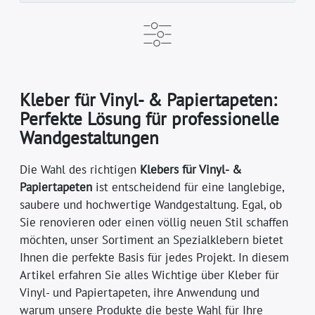
Kleber für Vinyl- & Papiertapeten:
Perfekte Lösung für professionelle
Wandgestaltungen
Die Wahl des richtigen
Klebers für Vinyl- &
Papiertapeten
ist entscheidend für eine langlebige,
saubere und hochwertige Wandgestaltung. Egal, ob
Sie renovieren oder einen völlig neuen Stil schaffen
möchten, unser Sortiment an Spezialklebern bietet
Ihnen die perfekte Basis für jedes Projekt. In diesem
Artikel erfahren Sie alles Wichtige über Kleber für
Vinyl- und Papiertapeten, ihre Anwendung und
warum unsere Produkte die beste Wahl für Ihre