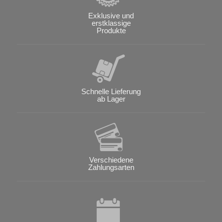
Exklusive und
erstklassige
Produkte
Schnelle Lieferung
ab Lager
Verschiedene
Zahlungsarten