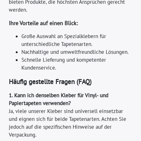
bieten Produkte, die höchsten Ansprüchen gerecht
werden.
Ihre Vorteile auf einen Blick:
Große Auswahl an Spezialklebern für
unterschiedliche Tapetenarten.
Nachhaltige und umweltfreundliche Lösungen.
Schnelle Lieferung und kompetenter
Kundenservice.
Häufig gestellte Fragen (FAQ)
1. Kann ich denselben Kleber für Vinyl- und
Papiertapeten verwenden?
Ja, viele unserer Kleber sind universell einsetzbar
und eignen sich für beide Tapetenarten. Achten Sie
jedoch auf die spezifischen Hinweise auf der
Verpackung.