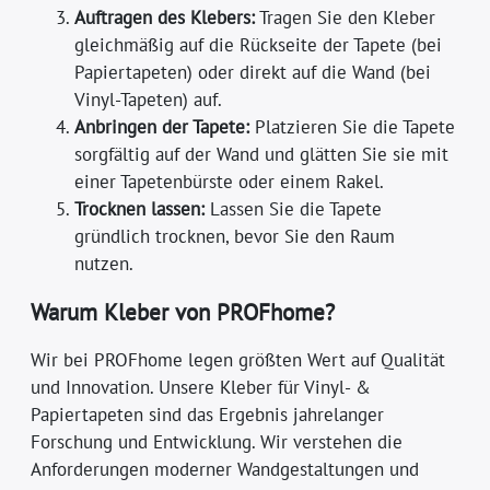
Auftragen des Klebers:
Tragen Sie den Kleber
gleichmäßig auf die Rückseite der Tapete (bei
Papiertapeten) oder direkt auf die Wand (bei
Vinyl-Tapeten) auf.
Anbringen der Tapete:
Platzieren Sie die Tapete
sorgfältig auf der Wand und glätten Sie sie mit
einer Tapetenbürste oder einem Rakel.
Trocknen lassen:
Lassen Sie die Tapete
gründlich trocknen, bevor Sie den Raum
nutzen.
Warum Kleber von PROFhome?
Wir bei PROFhome legen größten Wert auf Qualität
und Innovation. Unsere Kleber für Vinyl- &
Papiertapeten sind das Ergebnis jahrelanger
Forschung und Entwicklung. Wir verstehen die
Anforderungen moderner Wandgestaltungen und