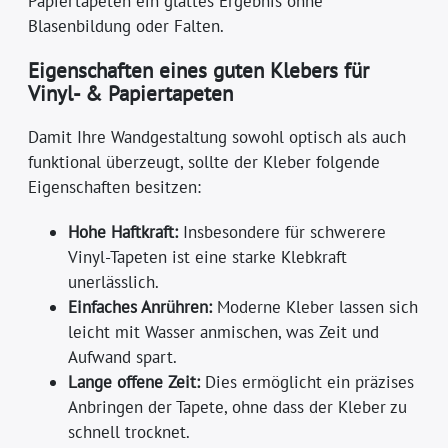
Papiertapeten ein glattes Ergebnis ohne
Blasenbildung oder Falten.
Eigenschaften eines guten Klebers für
Vinyl- & Papiertapeten
Damit Ihre Wandgestaltung sowohl optisch als auch
funktional überzeugt, sollte der Kleber folgende
Eigenschaften besitzen:
Hohe Haftkraft:
Insbesondere für schwerere
Vinyl-Tapeten ist eine starke Klebkraft
unerlässlich.
Einfaches Anrühren:
Moderne Kleber lassen sich
leicht mit Wasser anmischen, was Zeit und
Aufwand spart.
Lange offene Zeit:
Dies ermöglicht ein präzises
Anbringen der Tapete, ohne dass der Kleber zu
schnell trocknet.