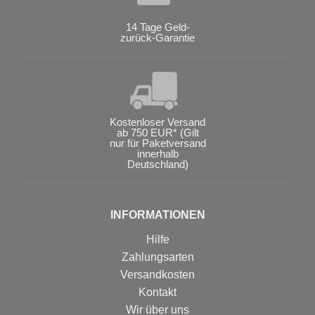
14 Tage Geld-
zurück-Garantie
Kostenloser Versand
ab 750 EUR* (Gilt
nur für Paketversand
innerhalb
Deutschland)
INFORMATIONEN
Hilfe
Zahlungsarten
Versandkosten
Kontakt
Wir über uns