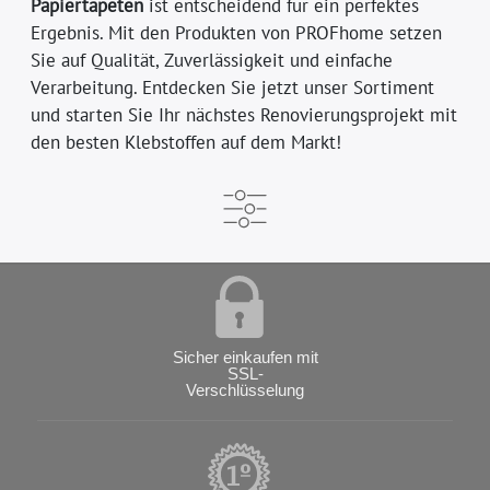
Papiertapeten
ist entscheidend für ein perfektes
Ergebnis. Mit den Produkten von PROFhome setzen
Sie auf Qualität, Zuverlässigkeit und einfache
Verarbeitung. Entdecken Sie jetzt unser Sortiment
und starten Sie Ihr nächstes Renovierungsprojekt mit
den besten Klebstoffen auf dem Markt!
Sicher einkaufen mit
SSL-
Verschlüsselung