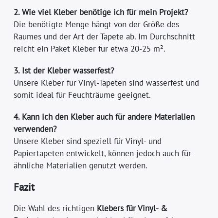
2. Wie viel Kleber benötige ich für mein Projekt?
Die benötigte Menge hängt von der Größe des
Raumes und der Art der Tapete ab. Im Durchschnitt
reicht ein Paket Kleber für etwa 20-25 m².
3. Ist der Kleber wasserfest?
Unsere Kleber für Vinyl-Tapeten sind wasserfest und
somit ideal für Feuchträume geeignet.
4. Kann ich den Kleber auch für andere Materialien
verwenden?
Unsere Kleber sind speziell für Vinyl- und
Papiertapeten entwickelt, können jedoch auch für
ähnliche Materialien genutzt werden.
Fazit
Die Wahl des richtigen
Klebers für Vinyl- &