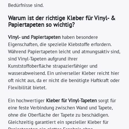
Bedürfnisse sind.
Warum ist der richtige Kleber für Vinyl- &
Papiertapeten so wichtig?
Vinyl- und Papiertapeten
haben besondere
Eigenschaften, die spezielle Klebstoffe erfordern.
Während Papiertapeten leicht und atmungsaktiv sind,
sind Vinyl-Tapeten aufgrund ihrer
Kunststoffoberfläche strapazierfähiger und
wasserabweisend. Ein universeller Kleber reicht hier
oft nicht aus, da er nicht die benötigte Haftkraft oder
Flexibilität bietet.
Ein hochwertiger
Kleber für Vinyl-Tapeten
sorgt für
eine feste Verbindung zwischen Wand und Tapete,
ohne die Oberfläche der Tapete zu beschädigen.
Gleichzeitig garantiert ein spezieller Kleber für