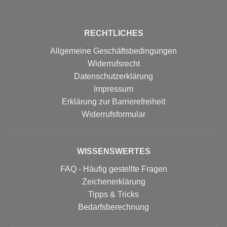
RECHTLICHES
Allgemeine Geschäftsbedingungen
Widerrufsrecht
Datenschutzerklärung
Impressum
Erklärung zur Barrierefreiheit
Widerrufs­formular
WISSENSWERTES
FAQ - Häufig gestellte Fragen
Zeichenerklärung
Tipps & Tricks
Bedarfsberechnung