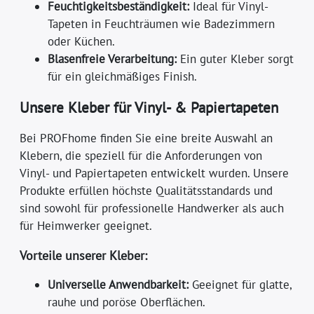
Feuchtigkeitsbeständigkeit:
Ideal für Vinyl-
Tapeten in Feuchträumen wie Badezimmern
oder Küchen.
Blasenfreie Verarbeitung:
Ein guter Kleber sorgt
für ein gleichmäßiges Finish.
Unsere Kleber für Vinyl- & Papiertapeten
Bei PROFhome finden Sie eine breite Auswahl an
Klebern, die speziell für die Anforderungen von
Vinyl- und Papiertapeten entwickelt wurden. Unsere
Produkte erfüllen höchste Qualitätsstandards und
sind sowohl für professionelle Handwerker als auch
für Heimwerker geeignet.
Vorteile unserer Kleber:
Universelle Anwendbarkeit:
Geeignet für glatte,
rauhe und poröse Oberflächen.