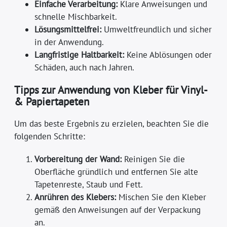
Einfache Verarbeitung:
Klare Anweisungen und
schnelle Mischbarkeit.
Lösungsmittelfrei:
Umweltfreundlich und sicher
in der Anwendung.
Langfristige Haltbarkeit:
Keine Ablösungen oder
Schäden, auch nach Jahren.
Tipps zur Anwendung von Kleber für Vinyl-
& Papiertapeten
Um das beste Ergebnis zu erzielen, beachten Sie die
folgenden Schritte:
Vorbereitung der Wand:
Reinigen Sie die
Oberfläche gründlich und entfernen Sie alte
Tapetenreste, Staub und Fett.
Anrühren des Klebers:
Mischen Sie den Kleber
gemäß den Anweisungen auf der Verpackung
an.