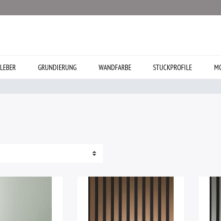
LEBER
GRUNDIERUNG
WANDFARBE
STUCKPROFILE
MO