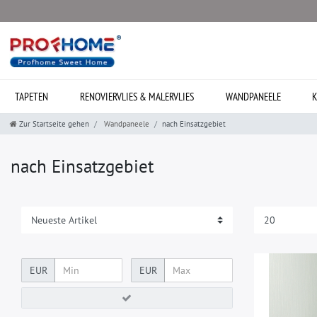
TAPETEN
RENOVIERVLIES & MALERVLIES
WANDPANEELE
K
Zur Startseite gehen
Wandpaneele
nach Einsatzgebiet
nach Einsatzgebiet
EUR
EUR