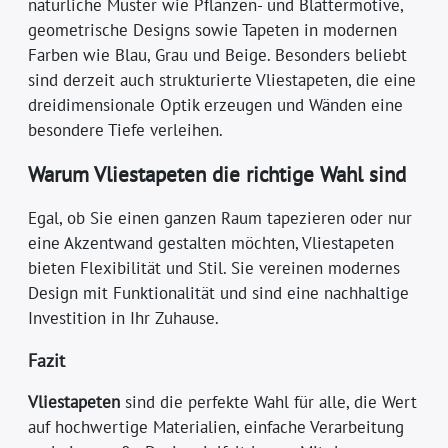
natürliche Muster wie Pflanzen- und Blättermotive,
geometrische Designs sowie Tapeten in modernen
Farben wie Blau, Grau und Beige. Besonders beliebt
sind derzeit auch strukturierte Vliestapeten, die eine
dreidimensionale Optik erzeugen und Wänden eine
besondere Tiefe verleihen.
Warum Vliestapeten die richtige Wahl sind
Egal, ob Sie einen ganzen Raum tapezieren oder nur
eine Akzentwand gestalten möchten, Vliestapeten
bieten Flexibilität und Stil. Sie vereinen modernes
Design mit Funktionalität und sind eine nachhaltige
Investition in Ihr Zuhause.
Fazit
Vliestapeten
sind die perfekte Wahl für alle, die Wert
auf hochwertige Materialien, einfache Verarbeitung