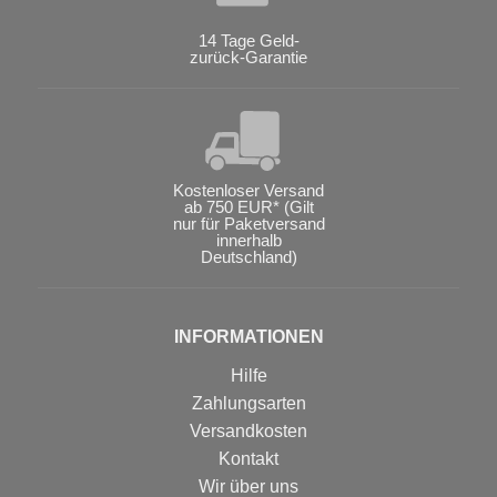
14 Tage Geld-
zurück-Garantie
Kostenloser Versand
ab 750 EUR* (Gilt
nur für Paketversand
innerhalb
Deutschland)
INFORMATIONEN
Hilfe
Zahlungsarten
Versandkosten
Kontakt
Wir über uns