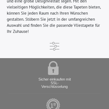
und eine große Designvielfalt legen. Mit den
vielseitigen Möglichkeiten, die diese Tapeten bieten,
können Sie jeden Raum nach Ihren Wünschen
gestalten. Stöbern Sie jetzt in der umfangreichen
Auswahl und finden Sie die passende Vliestapete für
Ihr Zuhause!
Sicher einkaufen mit
SSL-
Verschlüsselung