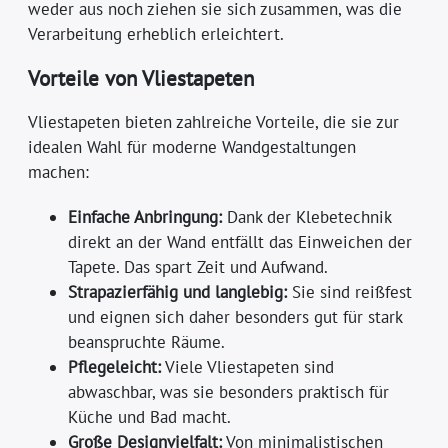
weder aus noch ziehen sie sich zusammen, was die
Verarbeitung erheblich erleichtert.
Vorteile von Vliestapeten
Vliestapeten bieten zahlreiche Vorteile, die sie zur
idealen Wahl für moderne Wandgestaltungen
machen:
Einfache Anbringung:
Dank der Klebetechnik
direkt an der Wand entfällt das Einweichen der
Tapete. Das spart Zeit und Aufwand.
Strapazierfähig und langlebig:
Sie sind reißfest
und eignen sich daher besonders gut für stark
beanspruchte Räume.
Pflegeleicht:
Viele Vliestapeten sind
abwaschbar, was sie besonders praktisch für
Küche und Bad macht.
Große Designvielfalt:
Von minimalistischen