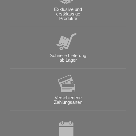
Exklusive und
erstklassige
Produkte
Schnelle Lieferung
ab Lager
Verschiedene
Zahlungsarten