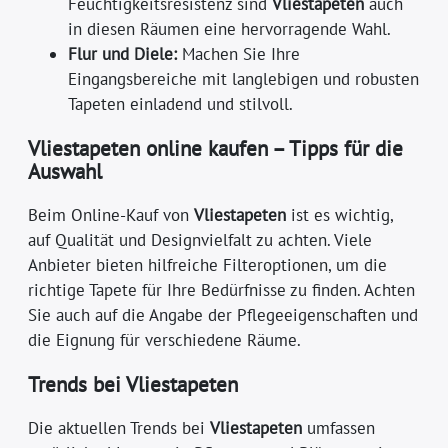
Feuchtigkeitsresistenz sind
Vliestapeten
auch
in diesen Räumen eine hervorragende Wahl.
Flur und Diele:
Machen Sie Ihre
Eingangsbereiche mit langlebigen und robusten
Tapeten einladend und stilvoll.
Vliestapeten online kaufen – Tipps für die
Auswahl
Beim Online-Kauf von
Vliestapeten
ist es wichtig,
auf Qualität und Designvielfalt zu achten. Viele
Anbieter bieten hilfreiche Filteroptionen, um die
richtige Tapete für Ihre Bedürfnisse zu finden. Achten
Sie auch auf die Angabe der Pflegeeigenschaften und
die Eignung für verschiedene Räume.
Trends bei Vliestapeten
Die aktuellen Trends bei
Vliestapeten
umfassen