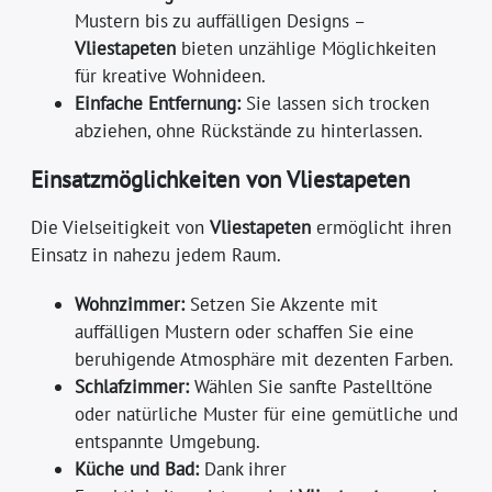
Mustern bis zu auffälligen Designs –
Vliestapeten
bieten unzählige Möglichkeiten
für kreative Wohnideen.
Einfache Entfernung:
Sie lassen sich trocken
abziehen, ohne Rückstände zu hinterlassen.
Einsatzmöglichkeiten von Vliestapeten
Die Vielseitigkeit von
Vliestapeten
ermöglicht ihren
Einsatz in nahezu jedem Raum.
Wohnzimmer:
Setzen Sie Akzente mit
auffälligen Mustern oder schaffen Sie eine
beruhigende Atmosphäre mit dezenten Farben.
Schlafzimmer:
Wählen Sie sanfte Pastelltöne
oder natürliche Muster für eine gemütliche und
entspannte Umgebung.
Küche und Bad:
Dank ihrer