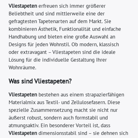
Vliestapeten
erfreuen sich immer größerer
Beliebtheit und sind mittlerweile eine der
gefragtesten Tapetenarten auf dem Markt. Sie
kombinieren Ästhetik, Funktionalität und einfache
Handhabung und bieten eine große Auswahl an
Designs für jeden Wohnstil. Ob modern, klassisch
oder extravagant – Vliestapeten sind die ideale
Lösung für die individuelle Gestaltung Ihrer
Wohnräume.
Was sind Vliestapeten?
Vliestapeten
bestehen aus einem strapazierfähigen
Materialmix aus Textil- und Zellulosefasern. Diese
spezielle Zusammensetzung macht sie nicht nur
äußerst robust, sondern auch formstabil und
atmungsaktiv. Ein besonderer Vorteil ist, dass
Vliestapeten
dimensionsstabil sind – sie dehnen sich