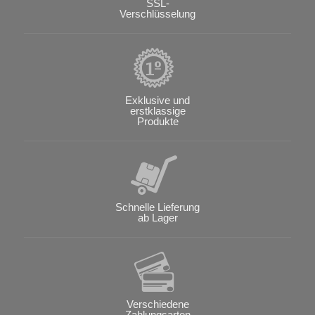
SSL-
Verschlüsselung
Exklusive und
erstklassige
Produkte
Schnelle Lieferung
ab Lager
Verschiedene
Zahlungsarten