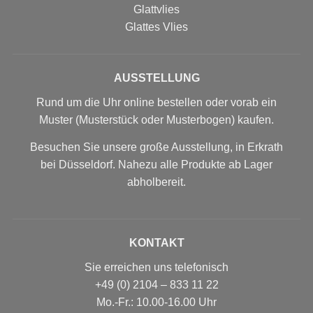
Glattvlies
Glattes Vlies
AUSSTELLUNG
Rund um die Uhr online bestellen oder vorab ein
Muster (Musterstück oder Musterbogen) kaufen.
Besuchen Sie unsere große Ausstellung, in Erkrath
bei Düsseldorf. Nahezu alle Produkte ab Lager
abholbereit.
KONTAKT
Sie erreichen uns telefonisch
+49 (0) 2104 – 833 11 22
Mo.-Fr.: 10.00-16.00 Uhr