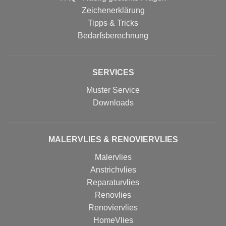
Zeichenerklärung
Tipps & Tricks
Bedarfsberechnung
SERVICES
Muster Service
Downloads
MALERVLIES & RENOVIERVLIES
Malervlies
Anstrichvlies
Reparaturvlies
Renovlies
Renoviervlies
HomeVlies