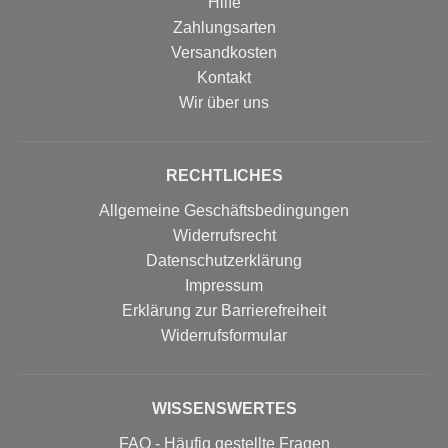
Hilfe
Zahlungsarten
Versandkosten
Kontakt
Wir über uns
RECHTLICHES
Allgemeine Geschäftsbedingungen
Widerrufsrecht
Datenschutzerklärung
Impressum
Erklärung zur Barrierefreiheit
Widerrufs­formular
WISSENSWERTES
FAQ - Häufig gestellte Fragen