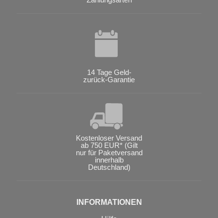
14 Tage Geld-
zurück-Garantie
Kostenloser Versand
ab 750 EUR* (Gilt
nur für Paketversand
innerhalb
Deutschland)
INFORMATIONEN