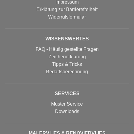
Impressum
Erklärung zur Barrierefreiheit
Widerrufs­formular
WISSENSWERTES
FAQ - Häufig gestellte Fragen
Zeichenerklärung
Tipps & Tricks
Bedarfsberechnung
SERVICES
Muster Service
Downloads
MALERVLIES & RENOVIERVLIES