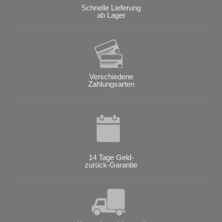
Schnelle Lieferung
ab Lager
Verschiedene
Zahlungsarten
14 Tage Geld-
zurück-Garantie