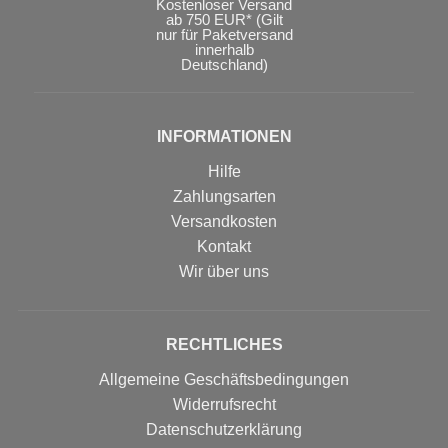
Kostenloser Versand
ab 750 EUR* (Gilt
nur für Paketversand
innerhalb
Deutschland)
INFORMATIONEN
Hilfe
Zahlungsarten
Versandkosten
Kontakt
Wir über uns
RECHTLICHES
Allgemeine Geschäftsbedingungen
Widerrufsrecht
Datenschutzerklärung