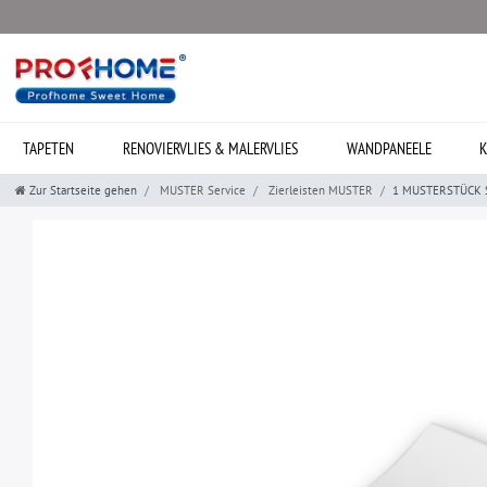
TAPETEN
RENOVIERVLIES & MALERVLIES
WANDPANEELE
K
Zur Startseite gehen
MUSTER Service
Zierleisten MUSTER
1 MUSTERSTÜCK S-