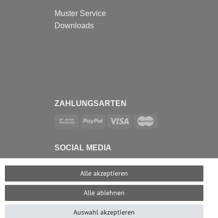
Muster Service
Downloads
ZAHLUNGSARTEN
SOCIAL MEDIA
e
Alle akzeptieren
Alle ablehnen
Auswahl akzeptieren