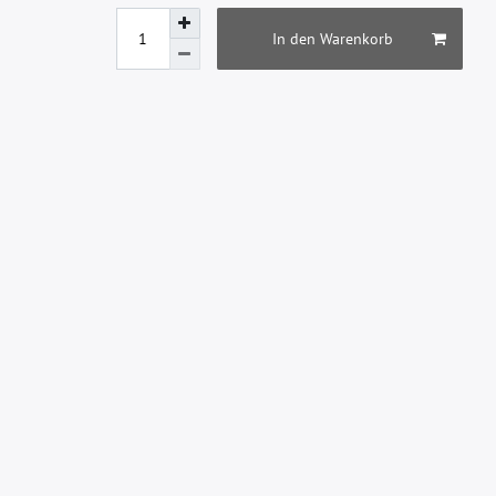
In den Warenkorb