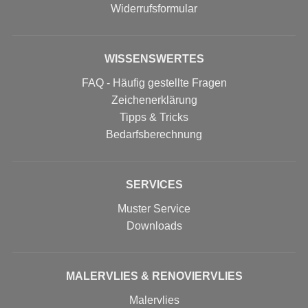
Widerrufs­formular
WISSENSWERTES
FAQ - Häufig gestellte Fragen
Zeichenerklärung
Tipps & Tricks
Bedarfsberechnung
SERVICES
Muster Service
Downloads
MALERVLIES & RENOVIERVLIES
Malervlies