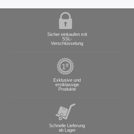
Sicher einkaufen mit
SSL-
Verschlüsselung
Exklusive und
erstklassige
Produkte
Schnelle Lieferung
ab Lager