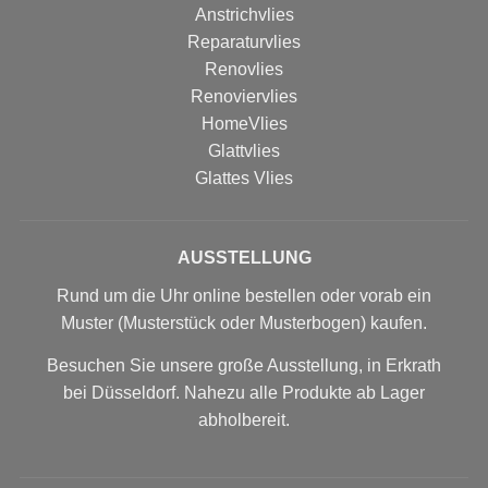
Anstrichvlies
Reparaturvlies
Renovlies
Renoviervlies
HomeVlies
Glattvlies
Glattes Vlies
AUSSTELLUNG
Rund um die Uhr online bestellen oder vorab ein
Muster (Musterstück oder Musterbogen) kaufen.
Besuchen Sie unsere große Ausstellung, in Erkrath
bei Düsseldorf. Nahezu alle Produkte ab Lager
abholbereit.