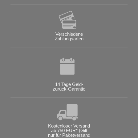
Verschiedene
Zahlungsarten
14 Tage Geld-
zurück-Garantie
Kostenloser Versand
ab 750 EUR* (Gilt
nur für Paketversand