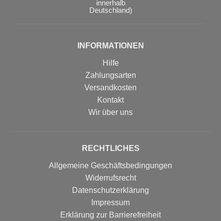
innerhalb
Deutschland)
INFORMATIONEN
Hilfe
Zahlungsarten
Versandkosten
Kontakt
Wir über uns
RECHTLICHES
Allgemeine Geschäftsbedingungen
Widerrufsrecht
Datenschutzerklärung
Impressum
Erklärung zur Barrierefreiheit