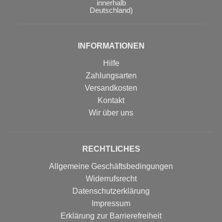
innerhalb
Deutschland)
INFORMATIONEN
Hilfe
Zahlungsarten
Versandkosten
Kontakt
Wir über uns
RECHTLICHES
Allgemeine Geschäftsbedingungen
Widerrufsrecht
Datenschutzerklärung
Impressum
Erklärung zur Barrierefreiheit