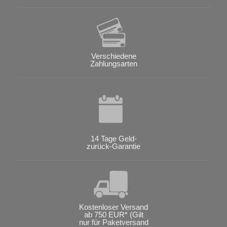
Verschiedene
Zahlungsarten
14 Tage Geld-
zurück-Garantie
Kostenloser Versand
ab 750 EUR* (Gilt
nur für Paketversand