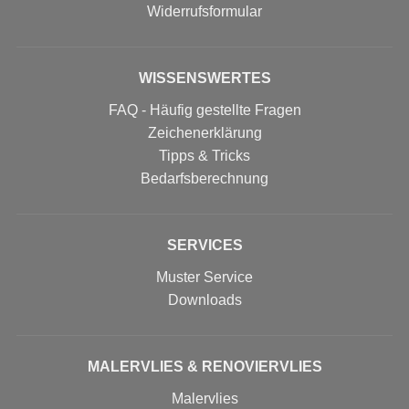
Widerrufs­formular
WISSENSWERTES
FAQ - Häufig gestellte Fragen
Zeichenerklärung
Tipps & Tricks
Bedarfsberechnung
SERVICES
Muster Service
Downloads
MALERVLIES & RENOVIERVLIES
Malervlies