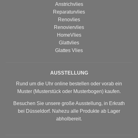
Anstrichvlies
Reparaturvlies
Renovlies
Renoviervlies
HomeVlies
Glattvlies
Glattes Vlies
AUSSTELLUNG
Rund um die Uhr online bestellen oder vorab ein
Muster (Musterstück oder Musterbogen) kaufen.
Besuchen Sie unsere große Ausstellung, in Erkrath
bei Düsseldorf. Nahezu alle Produkte ab Lager
abholbereit.