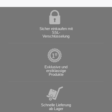
Sicher einkaufen mit
SSL-
Verschlüsselung
Exklusive und
erstklassige
Produkte
Schnelle Lieferung
ab Lager