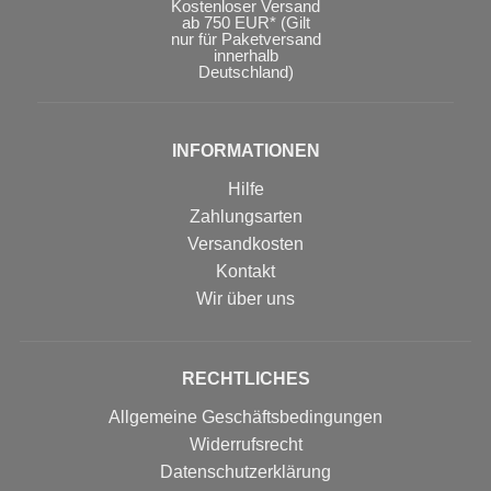
Kostenloser Versand
ab 750 EUR* (Gilt
nur für Paketversand
innerhalb
Deutschland)
INFORMATIONEN
Hilfe
Zahlungsarten
Versandkosten
Kontakt
Wir über uns
RECHTLICHES
Allgemeine Geschäftsbedingungen
Widerrufsrecht
Datenschutzerklärung