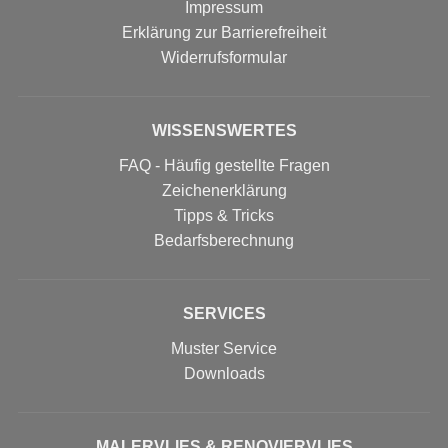
Impressum
Erklärung zur Barrierefreiheit
Widerrufs­formular
WISSENSWERTES
FAQ - Häufig gestellte Fragen
Zeichenerklärung
Tipps & Tricks
Bedarfsberechnung
SERVICES
Muster Service
Downloads
MALERVLIES & RENOVIERVLIES