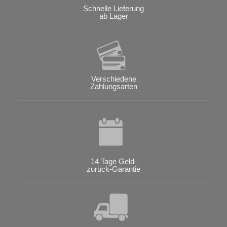
Schnelle Lieferung
ab Lager
Verschiedene
Zahlungsarten
14 Tage Geld-
zurück-Garantie