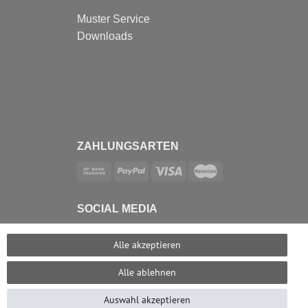
Muster Service
Downloads
ZAHLUNGSARTEN
SOCIAL MEDIA
e
Alle akzeptieren
Alle ablehnen
Auswahl akzeptieren