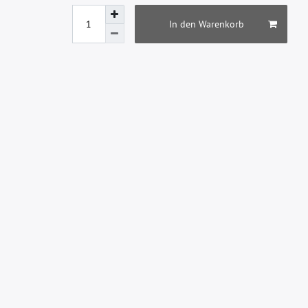
In den Warenkorb