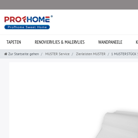
TAPETEN
RENOVIERVLIES & MALERVLIES
WANDPANEELE
K
Zur Startseite gehen
MUSTER Service
Zierleisten MUSTER
1 MUSTERSTÜCK S-