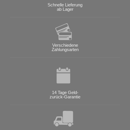
Schnelle Lieferung
ab Lager
Verschiedene
Zahlungsarten
14 Tage Geld-
zurück-Garantie