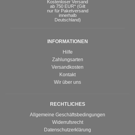
Kostenloser Versand
ab 750 EUR* (Gilt
nur für Paketversand
innerhalb
Deutschland)
INFORMATIONEN
Hilfe
Zahlungsarten
Versandkosten
Kontakt
Wir über uns
RECHTLICHES
Allgemeine Geschäftsbedingungen
Widerrufsrecht
Datenschutzerklärung