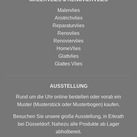
Malervlies
Anstrichvlies
Reparaturvlies
Renovlies
Renoviervlies
HomeVlies
Glattvlies
Glattes Vlies
AUSSTELLUNG
Rund um die Uhr online bestellen oder vorab ein
Muster (Musterstück oder Musterbogen) kaufen.
Besuchen Sie unsere große Ausstellung, in Erkrath
bei Düsseldorf. Nahezu alle Produkte ab Lager
abholbereit.