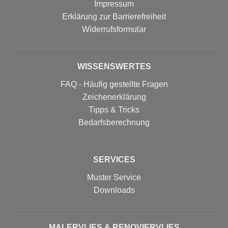
Impressum
Erklärung zur Barrierefreiheit
Widerrufs­formular
WISSENSWERTES
FAQ - Häufig gestellte Fragen
Zeichenerklärung
Tipps & Tricks
Bedarfsberechnung
SERVICES
Muster Service
Downloads
MALERVLIES & RENOVIERVLIES