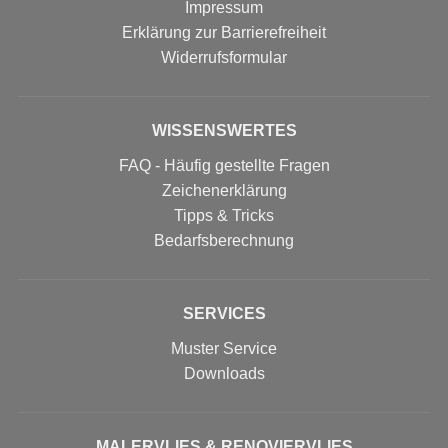
Impressum
Erklärung zur Barrierefreiheit
Widerrufs­formular
WISSENSWERTES
FAQ - Häufig gestellte Fragen
Zeichenerklärung
Tipps & Tricks
Bedarfsberechnung
SERVICES
Muster Service
Downloads
MALERVLIES & RENOVIERVLIES