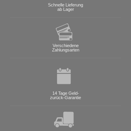
Schnelle Lieferung
ab Lager
Verschiedene
Zahlungsarten
14 Tage Geld-
zurück-Garantie