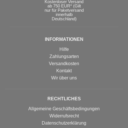
Kostenloser Versand
ab 750 EUR* (Gilt
nur für Paketversand
innerhalb
Deutschland)
INFORMATIONEN
Hilfe
Zahlungsarten
Versandkosten
Kontakt
Wir über uns
RECHTLICHES
Allgemeine Geschäftsbedingungen
Widerrufsrecht
Datenschutzerklärung