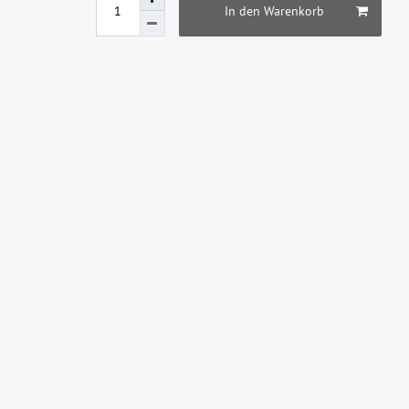
In den Warenkorb