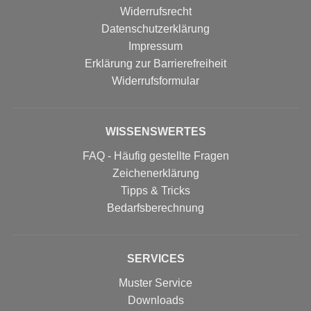
Widerrufsrecht
Datenschutzerklärung
Impressum
Erklärung zur Barrierefreiheit
Widerrufs­formular
WISSENSWERTES
FAQ - Häufig gestellte Fragen
Zeichenerklärung
Tipps & Tricks
Bedarfsberechnung
SERVICES
Muster Service
Downloads