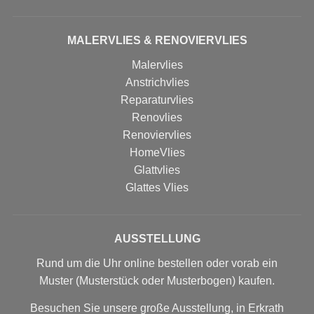
MALERVLIES & RENOVIERVLIES
Malervlies
Anstrichvlies
Reparaturvlies
Renovlies
Renoviervlies
HomeVlies
Glattvlies
Glattes Vlies
AUSSTELLUNG
Rund um die Uhr online bestellen oder vorab ein
Muster (Musterstück oder Musterbogen) kaufen.
Besuchen Sie unsere große Ausstellung, in Erkrath