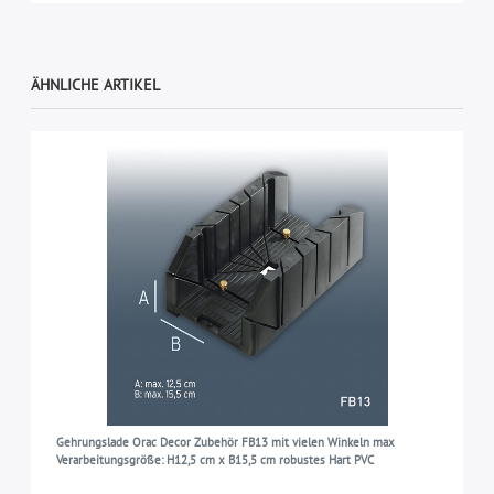
ÄHNLICHE ARTIKEL
Gehrungslade Orac Decor Zubehör FB13 mit vielen Winkeln max
Verarbeitungsgröße: H12,5 cm x B15,5 cm robustes Hart PVC