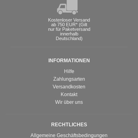
Kostenloser Versand
ab 750 EUR* (Gilt
nur für Paketversand
innerhalb
Deutschland)
INFORMATIONEN
Hilfe
Zahlungsarten
Versandkosten
Kontakt
Wir über uns
RECHTLICHES
Allgemeine Geschäftsbedingungen