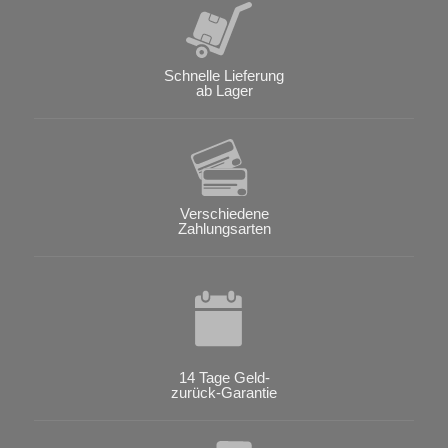
Schnelle Lieferung
ab Lager
Verschiedene
Zahlungsarten
14 Tage Geld-
zurück-Garantie