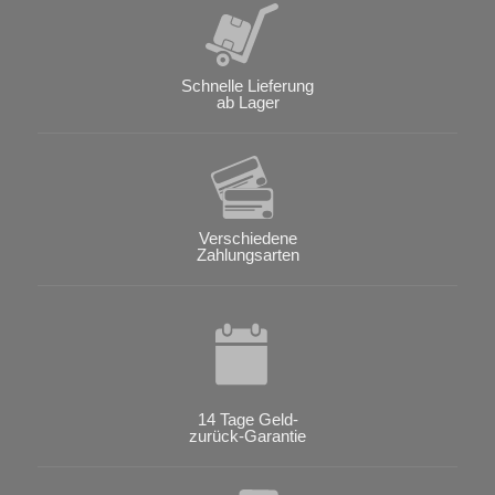
Schnelle Lieferung
ab Lager
Verschiedene
Zahlungsarten
14 Tage Geld-
zurück-Garantie