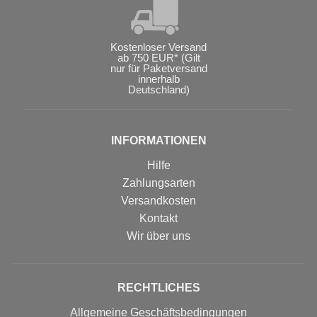
Kostenloser Versand
ab 750 EUR* (Gilt
nur für Paketversand
innerhalb
Deutschland)
INFORMATIONEN
Hilfe
Zahlungsarten
Versandkosten
Kontakt
Wir über uns
RECHTLICHES
Allgemeine Geschäftsbedingungen