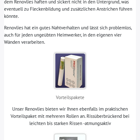
dem Renovlies haften und sickert nicht in den Untergrund, was
eventuell zu Fleckenbildung und zusätzlichen Anstrichen führen
könnte.
Renovlies hat ein gutes Nahtverhalten und lässt sich problemlos,
auch für jeden ungeübten Heimwerker, in den eigenen vier
Wänden verarbeiten.
Vorteilspakete
Unser Renovlies bieten wir Ihnen ebenfalls im praktischen
Vorteilspaket mit mehreren Rollen an. Rissüberbrückend bei
leichten bis starken Rissen -atmungsaktiv