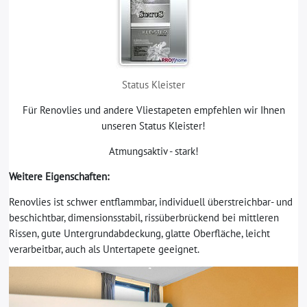
Status Kleister
Für Renovlies und andere Vliestapeten empfehlen wir Ihnen
unseren Status Kleister!
Atmungsaktiv - stark!
Weitere Eigenschaften:
Renovlies ist schwer entflammbar, individuell überstreichbar- und
beschichtbar, dimensionsstabil, rissüberbrückend bei mittleren
Rissen, gute Untergrundabdeckung, glatte Oberfläche, leicht
verarbeitbar, auch als Untertapete geeignet.