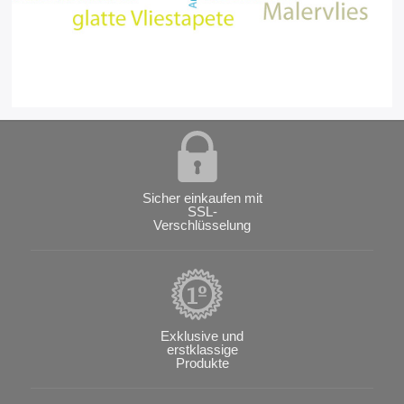
Sicher einkaufen mit
SSL-
Verschlüsselung
Exklusive und
erstklassige
Produkte