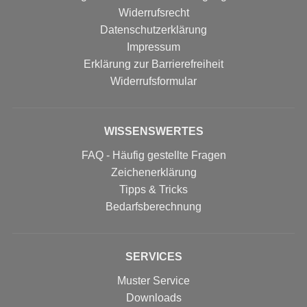
Widerrufsrecht
Datenschutzerklärung
Impressum
Erklärung zur Barrierefreiheit
Widerrufs­formular
WISSENSWERTES
FAQ - Häufig gestellte Fragen
Zeichenerklärung
Tipps & Tricks
Bedarfsberechnung
SERVICES
Muster Service
Downloads