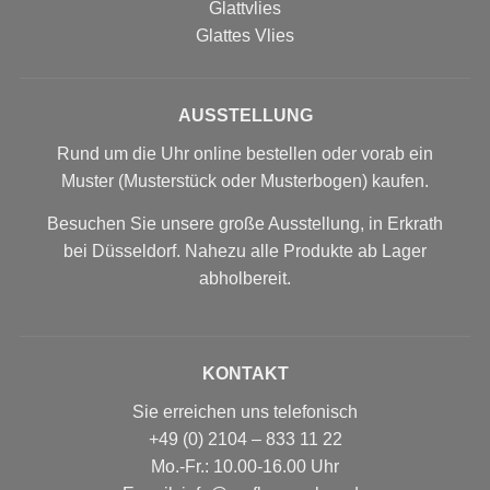
Glattvlies
Glattes Vlies
AUSSTELLUNG
Rund um die Uhr online bestellen oder vorab ein
Muster (Musterstück oder Musterbogen) kaufen.
Besuchen Sie unsere große Ausstellung, in Erkrath
bei Düsseldorf. Nahezu alle Produkte ab Lager
abholbereit.
KONTAKT
Sie erreichen uns telefonisch
+49 (0) 2104 – 833 11 22
Mo.-Fr.: 10.00-16.00 Uhr