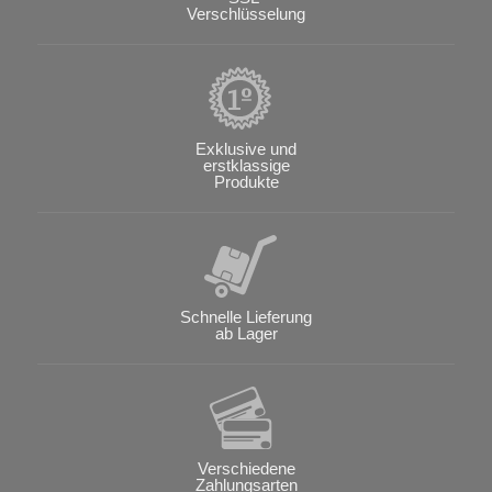
Verschlüsselung
Exklusive und
erstklassige
Produkte
Schnelle Lieferung
ab Lager
Verschiedene
Zahlungsarten