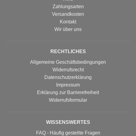
Zahlungsarten
Versandkosten
Kontakt
Wir über uns
RECHTLICHES
Allgemeine Geschäftsbedingungen
Widerrufsrecht
Datenschutzerklärung
Impressum
Erklärung zur Barrierefreiheit
Widerrufs­formular
WISSENSWERTES
FAQ - Häufig gestellte Fragen