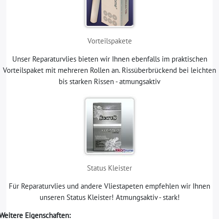
Vorteilspakete
Unser Reparaturvlies bieten wir Ihnen ebenfalls im praktischen
Vorteilspaket mit mehreren Rollen an. Rissüberbrückend bei leichten
bis starken Rissen - atmungsaktiv
Status Kleister
Für Reparaturvlies und andere Vliestapeten empfehlen wir Ihnen
unseren Status Kleister! Atmungsaktiv - stark!
Weitere Eigenschaften: