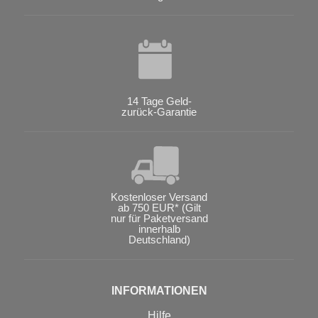
14 Tage Geld-
zurück-Garantie
Kostenloser Versand
ab 750 EUR* (Gilt
nur für Paketversand
innerhalb
Deutschland)
INFORMATIONEN
Hilfe