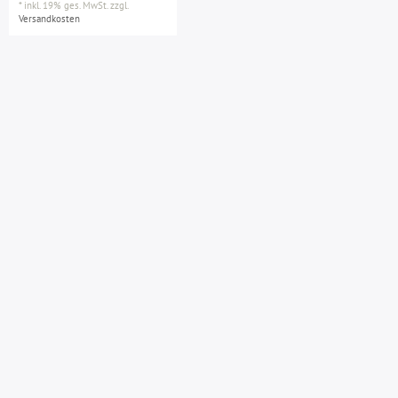
*
inkl. 19% ges. MwSt.
zzgl.
Versandkosten