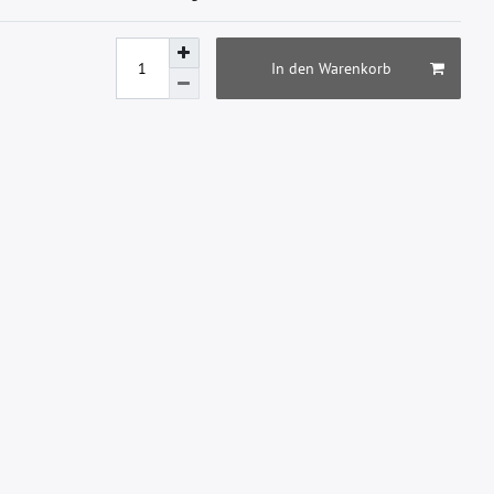
In den Warenkorb