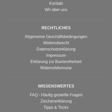
Kontakt
Wir über uns
RECHTLICHES
Allgemeine Geschäftsbedingungen
Widerrufsrecht
Datenschutzerklärung
Impressum
Erklärung zur Barrierefreiheit
Widerrufs­formular
WISSENSWERTES
FAQ - Häufig gestellte Fragen
Zeichenerklärung
Tipps & Tricks