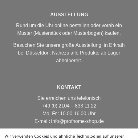
AUSSTELLUNG
Rund um die Uhr online bestellen oder vorab ein
Muster (Musterstück oder Musterbogen) kaufen.
Besuchen Sie unsere große Ausstellung, in Erkrath
bei Düsseldorf. Nahezu alle Produkte ab Lager
abholbereit.
KONTAKT
Sie erreichen uns telefonisch
+49 (0) 2104 – 833 11 22
Mo.-Fr.: 10.00-16.00 Uhr
E-mail: info@profhome-shop.de
Wir verwenden Cookies und ähnliche Technologien auf unserer