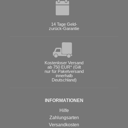
14 Tage Geld-
zurück-Garantie
Kostenloser Versand
ab 750 EUR* (Gilt
nur für Paketversand
innerhalb
Deutschland)
INFORMATIONEN
Hilfe
Zahlungsarten
Versandkosten