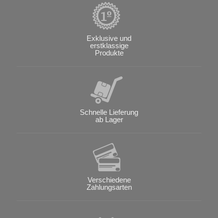
Exklusive und
erstklassige
Produkte
Schnelle Lieferung
ab Lager
Verschiedene
Zahlungsarten