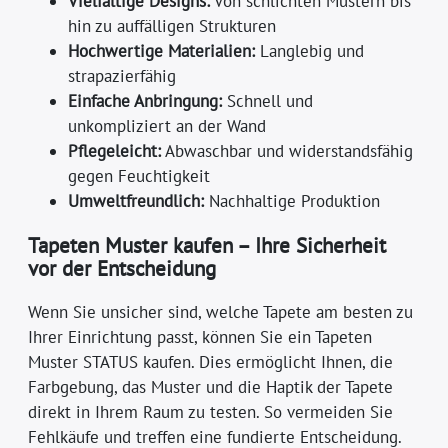
Vielfältige Designs:
Von schlichten Mustern bis
hin zu auffälligen Strukturen
Hochwertige Materialien:
Langlebig und
strapazierfähig
Einfache Anbringung:
Schnell und
unkompliziert an der Wand
Pflegeleicht:
Abwaschbar und widerstandsfähig
gegen Feuchtigkeit
Umweltfreundlich:
Nachhaltige Produktion
Tapeten Muster kaufen – Ihre Sicherheit
vor der Entscheidung
Wenn Sie unsicher sind, welche Tapete am besten zu
Ihrer Einrichtung passt, können Sie ein Tapeten
Muster STATUS kaufen. Dies ermöglicht Ihnen, die
Farbgebung, das Muster und die Haptik der Tapete
direkt in Ihrem Raum zu testen. So vermeiden Sie
Fehlkäufe und treffen eine fundierte Entscheidung.