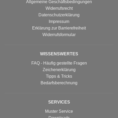
Allgemeine Geschäftsbedingungen
Widerrufsrecht
Datenschutzerklärung
Impressum
Erklärung zur Barrierefreiheit
Widerrufs­formular
WISSENSWERTES
FAQ - Häufig gestellte Fragen
Zeichenerklärung
Tipps & Tricks
Bedarfsberechnung
SERVICES
Muster Service
Downloads