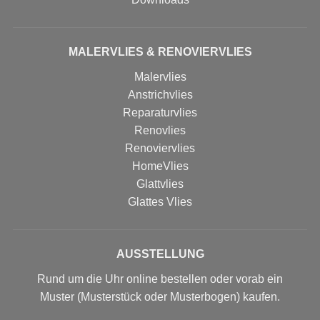
MALERVLIES & RENOVIERVLIES
Malervlies
Anstrichvlies
Reparaturvlies
Renovlies
Renoviervlies
HomeVlies
Glattvlies
Glattes Vlies
AUSSTELLUNG
Rund um die Uhr online bestellen oder vorab ein
Muster (Musterstück oder Musterbogen) kaufen.