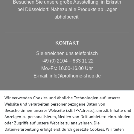
Besuchen Sie unsere große Ausstellung, in Erkrath
bei Düsseldorf. Nahezu alle Produkte ab Lager
abholbereit.
KONTAKT
Sie erreichen uns telefonisch
+49 (0) 2104 – 833 11 22
Mo.-Fr.: 10.00-16.00 Uhr
E-mail: info@profhome-shop.de
Wir verwenden Cookies und ähnliche Technologien auf unserer
ZAHLUNGSARTEN
Website und verarbeiten personenbezogene Daten von
Besucher:innen unserer Webseite (z.B. IP-Adresse), um z.B. Inhalte und
Anzeigen zu personalisieren, Medien von Drittanbietern einzubinden
oder Zugriffe auf unsere Website zu analysieren. Die
Datenverarbeitung erfolgt erst durch gesetzte Cookies. Wir teilen
SOCIAL MEDIA