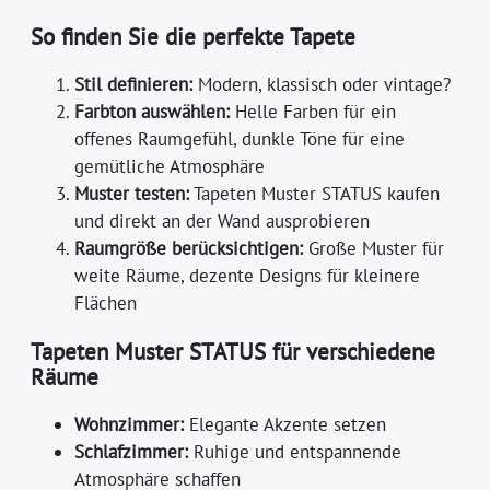
So finden Sie die perfekte Tapete
Stil definieren:
Modern, klassisch oder vintage?
Farbton auswählen:
Helle Farben für ein
offenes Raumgefühl, dunkle Töne für eine
gemütliche Atmosphäre
Muster testen:
Tapeten Muster STATUS kaufen
und direkt an der Wand ausprobieren
Raumgröße berücksichtigen:
Große Muster für
weite Räume, dezente Designs für kleinere
Flächen
Tapeten Muster STATUS für verschiedene
Räume
Wohnzimmer:
Elegante Akzente setzen
Schlafzimmer:
Ruhige und entspannende
Atmosphäre schaffen