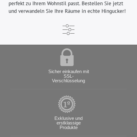
perfekt zu Ihrem Wohnstil passt. Bestellen Sie jetzt
und verwandeln Sie Ihre Räume in echte Hingucker!
Sicher einkaufen mit
SSL-
Verschlüsselung
Exklusive und
erstklassige
Produkte