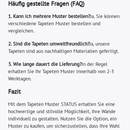
Häufig gestellte Fragen (FAQ)
1. Kann ich mehrere Muster bestellen?
Ja, Sie können
verschiedene Tapeten Muster bestellen und
vergleichen.
2. Sind die Tapeten umweltfreundlich?
Ja, unsere
Tapeten sind aus nachhaltigen Materialien gefertigt.
3. Wie lange dauert die Lieferung?
In der Regel
erhalten Sie Ihr Tapeten Muster innerhalb von 2-3
Werktagen.
Fazit
Mit dem Tapeten Muster STATUS erhalten Sie eine
hochwertige und stilvolle Möglichkeit, Ihre Wände
individuell zu gestalten. Nutzen Sie die Option, ein
Muster zu kaufen, um sicherzustellen, dass Ihre Wahl