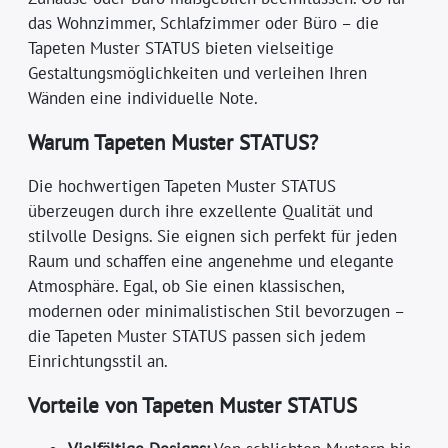
das Wohnzimmer, Schlafzimmer oder Büro – die
Tapeten Muster STATUS bieten vielseitige
Gestaltungsmöglichkeiten und verleihen Ihren
Wänden eine individuelle Note.
Warum Tapeten Muster STATUS?
Die hochwertigen Tapeten Muster STATUS
überzeugen durch ihre exzellente Qualität und
stilvolle Designs. Sie eignen sich perfekt für jeden
Raum und schaffen eine angenehme und elegante
Atmosphäre. Egal, ob Sie einen klassischen,
modernen oder minimalistischen Stil bevorzugen –
die Tapeten Muster STATUS passen sich jedem
Einrichtungsstil an.
Vorteile von Tapeten Muster STATUS