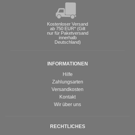
Kostenloser Versand
ab 750 EUR* (Gilt
nur für Paketversand
innerhalb
Deutschland)
INFORMATIONEN
Hilfe
Zahlungsarten
Versandkosten
Kontakt
Wir über uns
RECHTLICHES