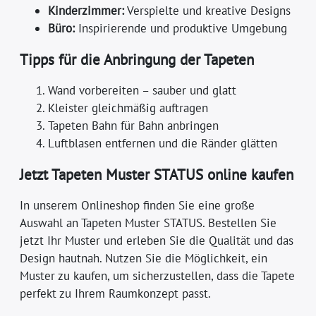
Kinderzimmer:
Verspielte und kreative Designs
Büro:
Inspirierende und produktive Umgebung
Tipps für die Anbringung der Tapeten
Wand vorbereiten – sauber und glatt
Kleister gleichmäßig auftragen
Tapeten Bahn für Bahn anbringen
Luftblasen entfernen und die Ränder glätten
Jetzt Tapeten Muster STATUS online kaufen
In unserem Onlineshop finden Sie eine große
Auswahl an Tapeten Muster STATUS. Bestellen Sie
jetzt Ihr Muster und erleben Sie die Qualität und das
Design hautnah. Nutzen Sie die Möglichkeit, ein
Muster zu kaufen, um sicherzustellen, dass die Tapete
perfekt zu Ihrem Raumkonzept passt.