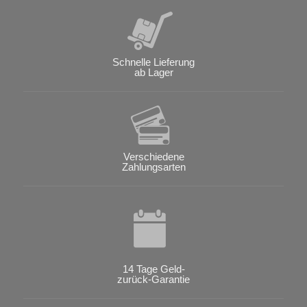
Schnelle Lieferung
ab Lager
Verschiedene
Zahlungsarten
14 Tage Geld-
zurück-Garantie