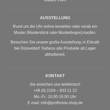
AUSSTELLUNG
Rund um die Uhr online bestellen oder vorab ein
Muster (Musterstück oder Musterbogen) kaufen.
Besuchen Sie unsere große Ausstellung, in Erkrath
bei Düsseldorf. Nahezu alle Produkte ab Lager
abholbereit.
KONTAKT
Sie erreichen uns telefonisch
+49 (0) 2104 – 833 11 22
Mo.-Fr.: 10.00-16.00 Uhr
E-mail: info@profhome-shop.de