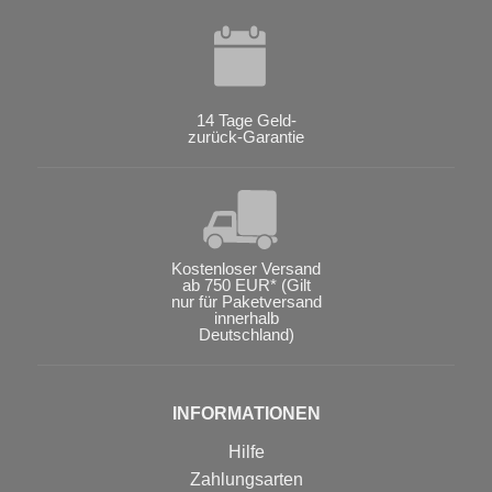
14 Tage Geld-
zurück-Garantie
Kostenloser Versand
ab 750 EUR* (Gilt
nur für Paketversand
innerhalb
Deutschland)
INFORMATIONEN
Hilfe
Zahlungsarten