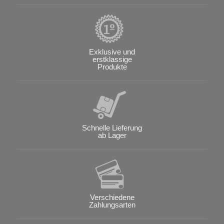
Exklusive und
erstklassige
Produkte
Schnelle Lieferung
ab Lager
Verschiedene
Zahlungsarten