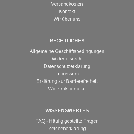
Versandkosten
Kontakt
Wir über uns
RECHTLICHES
Allgemeine Geschäftsbedingungen
Widerrufsrecht
Datenschutzerklärung
Impressum
Erklärung zur Barrierefreiheit
Widerrufs­formular
WISSENSWERTES
FAQ - Häufig gestellte Fragen
Zeichenerklärung