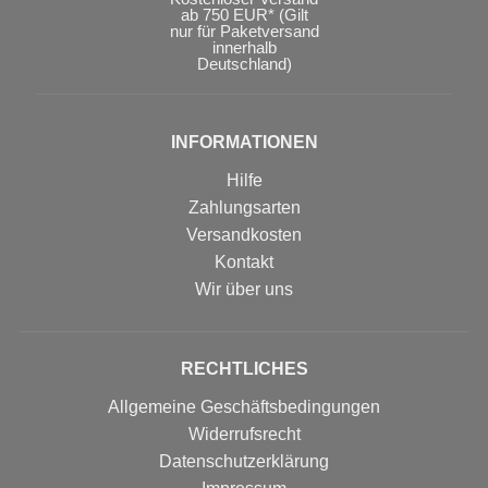
ab 750 EUR* (Gilt
nur für Paketversand
innerhalb
Deutschland)
INFORMATIONEN
Hilfe
Zahlungsarten
Versandkosten
Kontakt
Wir über uns
RECHTLICHES
Allgemeine Geschäftsbedingungen
Widerrufsrecht
Datenschutzerklärung