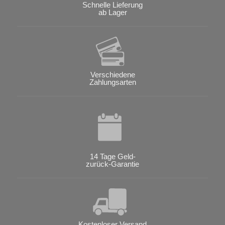
Schnelle Lieferung
ab Lager
Verschiedene
Zahlungsarten
14 Tage Geld-
zurück-Garantie
Kostenloser Versand