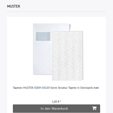
MUSTER
Tapeten MUSTER EDEM 83103-Serie Struktur Tapete in Steinoptik matt
1,00 € *
In den Warenkorb