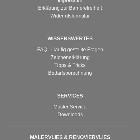
Impressum
Erklärung zur Barrierefreiheit
Widerrufs­formular
WISSENSWERTES
FAQ - Häufig gestellte Fragen
Zeichenerklärung
Tipps & Tricks
Bedarfsberechnung
SERVICES
Muster Service
Downloads
MALERVLIES & RENOVIERVLIES