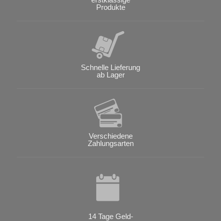
Produkte
Schnelle Lieferung
ab Lager
Verschiedene
Zahlungsarten
14 Tage Geld-