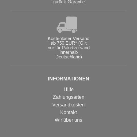
zurück-Garantie
Kostenloser Versand
ab 750 EUR* (Gilt
nur für Paketversand
innerhalb
Deutschland)
INFORMATIONEN
Hilfe
Zahlungsarten
Versandkosten
Kontakt
Wir über uns