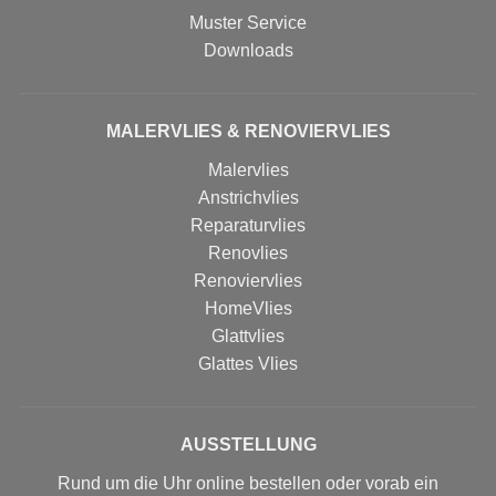
Muster Service
Downloads
MALERVLIES & RENOVIERVLIES
Malervlies
Anstrichvlies
Reparaturvlies
Renovlies
Renoviervlies
HomeVlies
Glattvlies
Glattes Vlies
AUSSTELLUNG
Rund um die Uhr online bestellen oder vorab ein