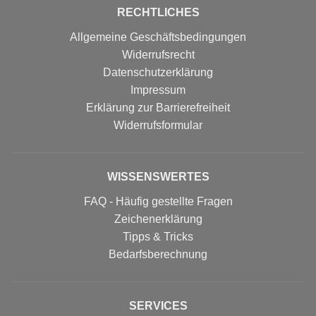
RECHTLICHES
Allgemeine Geschäftsbedingungen
Widerrufsrecht
Datenschutzerklärung
Impressum
Erklärung zur Barrierefreiheit
Widerrufs­formular
WISSENSWERTES
FAQ - Häufig gestellte Fragen
Zeichenerklärung
Tipps & Tricks
Bedarfsberechnung
SERVICES