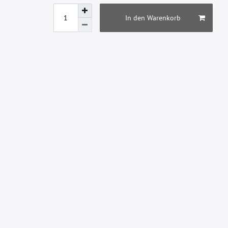
In den Warenkorb