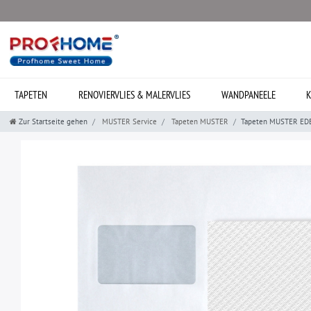
TAPETEN
RENOVIERVLIES & MALERVLIES
WANDPANEELE
K
Zur Startseite gehen
MUSTER Service
Tapeten MUSTER
Tapeten MUSTER EDE