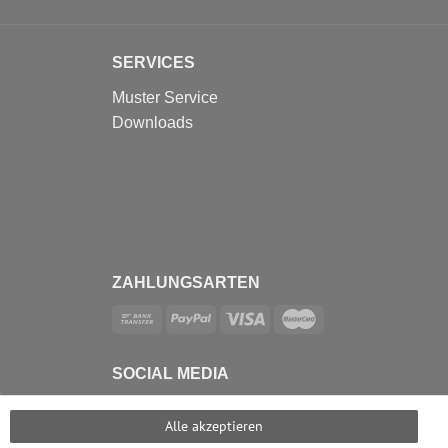
SERVICES
Muster Service
Downloads
ZAHLUNGSARTEN
SOCIAL MEDIA
e
Alle akzeptieren