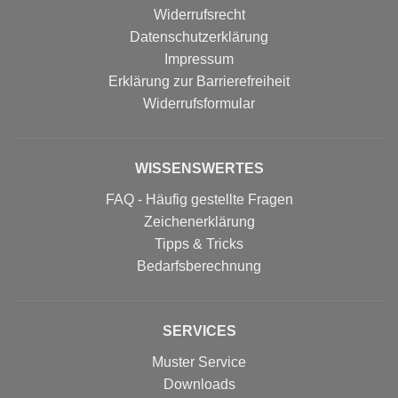
Widerrufsrecht
Datenschutzerklärung
Impressum
Erklärung zur Barrierefreiheit
Widerrufs­formular
WISSENSWERTES
FAQ - Häufig gestellte Fragen
Zeichenerklärung
Tipps & Tricks
Bedarfsberechnung
SERVICES
Muster Service
Downloads