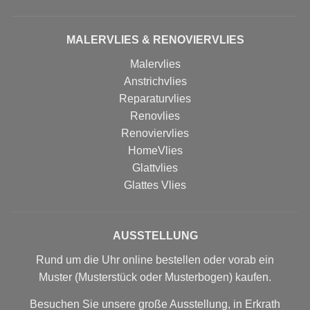
MALERVLIES & RENOVIERVLIES
Malervlies
Anstrichvlies
Reparaturvlies
Renovlies
Renoviervlies
HomeVlies
Glattvlies
Glattes Vlies
AUSSTELLUNG
Rund um die Uhr online bestellen oder vorab ein
Muster (Musterstück oder Musterbogen) kaufen.
Besuchen Sie unsere große Ausstellung, in Erkrath