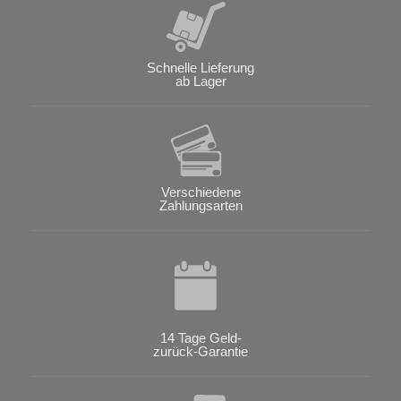
Schnelle Lieferung
ab Lager
Verschiedene
Zahlungsarten
14 Tage Geld-
zurück-Garantie