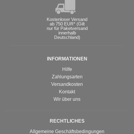
Kostenloser Versand
ab 750 EUR* (Gilt
nur für Paketversand
innerhalb
Deutschland)
INFORMATIONEN
Hilfe
Zahlungsarten
Versandkosten
Kontakt
Wir über uns
RECHTLICHES
Allgemeine Geschäftsbedingungen