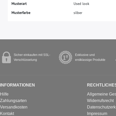
Musterart
Used look
Musterfarbe
silber
Sicher einkaufen mit SSL-
Exklusive und
Verschlüsselung
erstklassige Produkte
INFORMATIONEN
RECHTLICHE
Hilfe
Allgemeine Ge
Zahlungsarten
Widerrufsrecht
Versandkosten
Datenschutzerk
Kontakt
Impressum