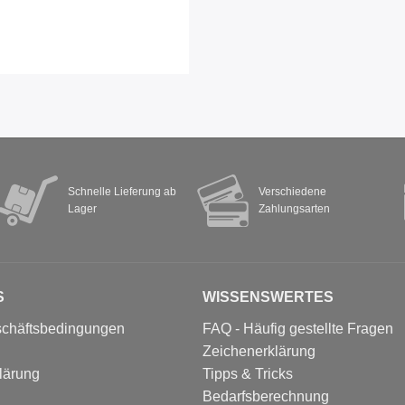
Schnelle Lieferung ab
Verschiedene
Lager
Zahlungsarten
S
WISSENSWERTES
schäftsbedingungen
FAQ - Häufig gestellte Fragen
Zeichenerklärung
lärung
Tipps & Tricks
Bedarfsberechnung