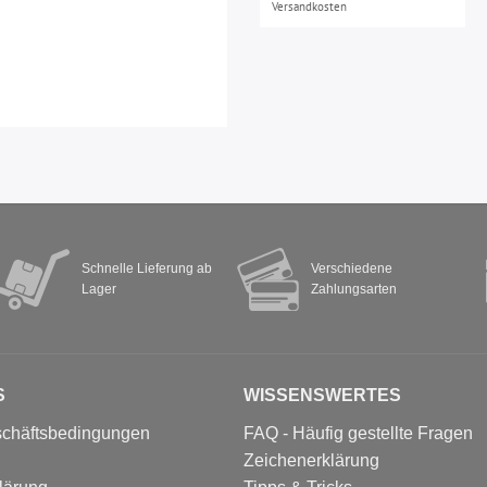
Versandkosten
Schnelle Lieferung ab
Verschiedene
Lager
Zahlungsarten
S
WISSENSWERTES
schäftsbedingungen
FAQ - Häufig gestellte Fragen
Zeichenerklärung