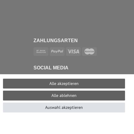
ZAHLUNGSARTEN
SOCIAL MEDIA
e
Alle akzeptieren
Alle ablehnen
Auswahl akzeptieren