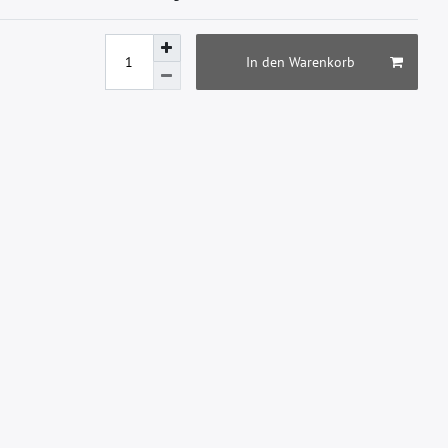
In den Warenkorb