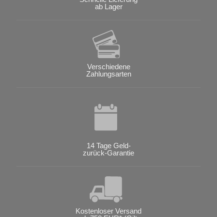
ab Lager
Verschiedene
Zahlungsarten
14 Tage Geld-
zurück-Garantie
Kostenloser Versand