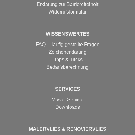
Erklärung zur Barrierefreiheit
Widerrufs­formular
WISSENSWERTES
FAQ - Häufig gestellte Fragen
Zeichenerklärung
Tipps & Tricks
Bedarfsberechnung
SERVICES
Muster Service
Downloads
MALERVLIES & RENOVIERVLIES