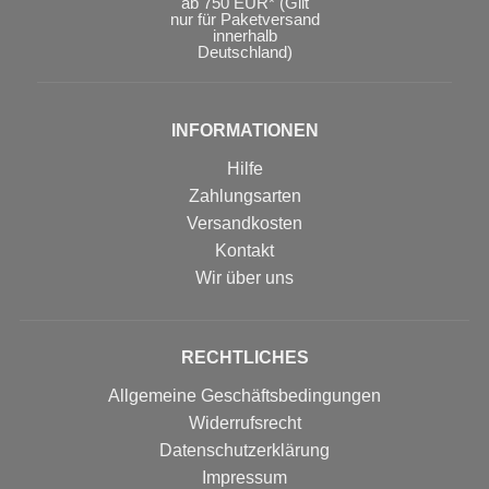
ab 750 EUR* (Gilt
nur für Paketversand
innerhalb
Deutschland)
INFORMATIONEN
Hilfe
Zahlungsarten
Versandkosten
Kontakt
Wir über uns
RECHTLICHES
Allgemeine Geschäftsbedingungen
Widerrufsrecht
Datenschutzerklärung
Impressum