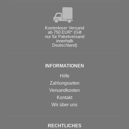
Kostenloser Versand
ab 750 EUR* (Gilt
nur für Paketversand
innerhalb
Deutschland)
INFORMATIONEN
Hilfe
Zahlungsarten
Versandkosten
Kontakt
Wir über uns
RECHTLICHES