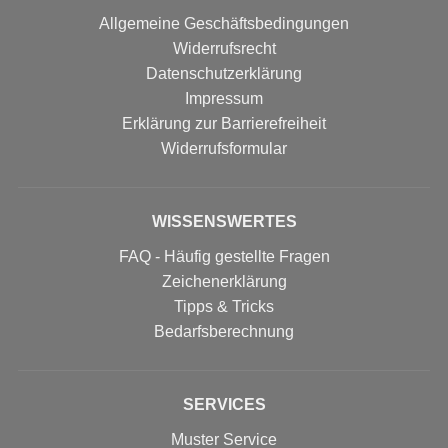
Allgemeine Geschäftsbedingungen
Widerrufsrecht
Datenschutzerklärung
Impressum
Erklärung zur Barrierefreiheit
Widerrufs­formular
WISSENSWERTES
FAQ - Häufig gestellte Fragen
Zeichenerklärung
Tipps & Tricks
Bedarfsberechnung
SERVICES
Muster Service