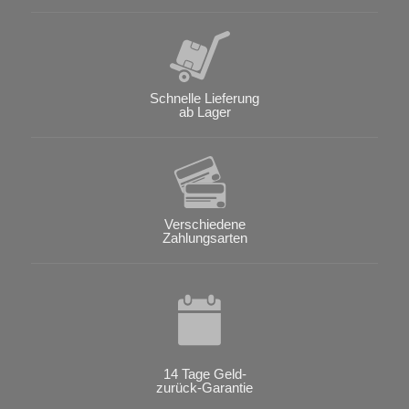
Schnelle Lieferung
ab Lager
Verschiedene
Zahlungsarten
14 Tage Geld-
zurück-Garantie