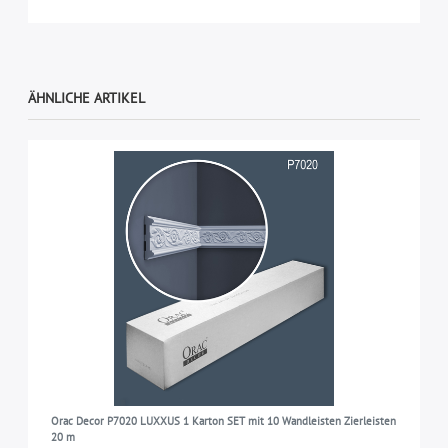
ÄHNLICHE ARTIKEL
Orac Decor P7020 LUXXUS 1 Karton SET mit 10 Wandleisten Zierleisten
20 m