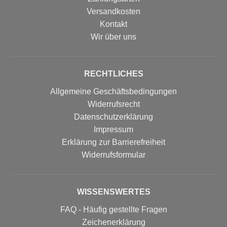
Versandkosten
Kontakt
Wir über uns
RECHTLICHES
Allgemeine Geschäftsbedingungen
Widerrufsrecht
Datenschutzerklärung
Impressum
Erklärung zur Barrierefreiheit
Widerrufs­formular
WISSENSWERTES
FAQ - Häufig gestellte Fragen
Zeichenerklärung