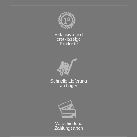
Exklusive und
erstklassige
Produkte
Schnelle Lieferung
ab Lager
Verschiedene
Zahlungsarten