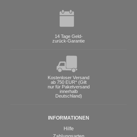
14 Tage Geld-
zurück-Garantie
Kostenloser Versand
ab 750 EUR* (Gilt
nur für Paketversand
innerhalb
Deutschland)
INFORMATIONEN
Hilfe
Zahlungsarten