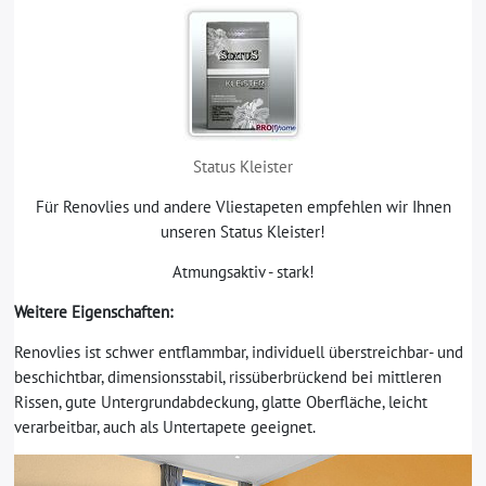
Status Kleister
Für Renovlies und andere Vliestapeten empfehlen wir Ihnen
unseren Status Kleister!
Atmungsaktiv - stark!
Weitere Eigenschaften:
Renovlies ist schwer entflammbar, individuell überstreichbar- und
beschichtbar, dimensionsstabil, rissüberbrückend bei mittleren
Rissen, gute Untergrundabdeckung, glatte Oberfläche, leicht
verarbeitbar, auch als Untertapete geeignet.