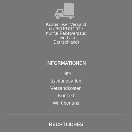
Kostenloser Versand
ab 750 EUR* (Gilt
nur für Paketversand
innerhalb
Deutschland)
INFORMATIONEN
Hilfe
Zahlungsarten
Versandkosten
Kontakt
Wir über uns
RECHTLICHES