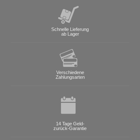
Schnelle Lieferung
ab Lager
Verschiedene
Zahlungsarten
14 Tage Geld-
zurück-Garantie