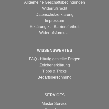
Allgemeine Geschäftsbedingungen
Widerrufsrecht
Datenschutzerklärung
Impressum
Erklärung zur Barrierefreiheit
Widerrufs­formular
WISSENSWERTES
FAQ - Häufig gestellte Fragen
Zeichenerklärung
Tipps & Tricks
Bedarfsberechnung
SERVICES
Muster Service