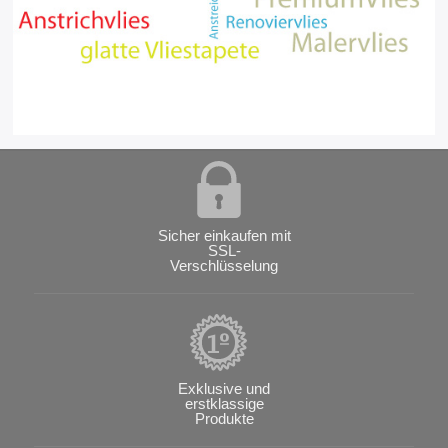
Sicher einkaufen mit
SSL-
Verschlüsselung
Exklusive und
erstklassige
Produkte