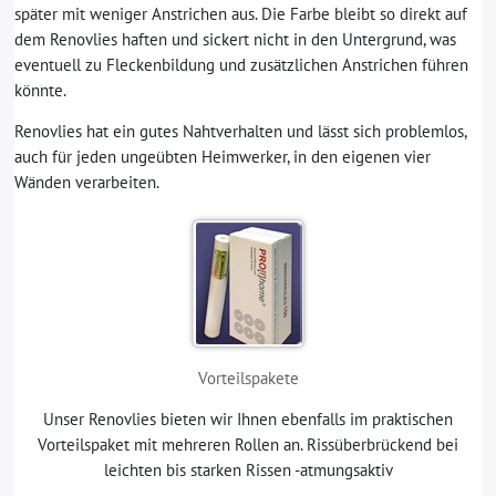
später mit weniger Anstrichen aus. Die Farbe bleibt so direkt auf
dem Renovlies haften und sickert nicht in den Untergrund, was
eventuell zu Fleckenbildung und zusätzlichen Anstrichen führen
könnte.
Renovlies hat ein gutes Nahtverhalten und lässt sich problemlos,
auch für jeden ungeübten Heimwerker, in den eigenen vier
Wänden verarbeiten.
Vorteilspakete
Unser Renovlies bieten wir Ihnen ebenfalls im praktischen
Vorteilspaket mit mehreren Rollen an. Rissüberbrückend bei
leichten bis starken Rissen -atmungsaktiv