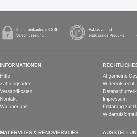
Sicher einkaufen mit SSL-
Exklusive und
Verschlüsselung
erstklassige Produkte
INFORMATIONEN
RECHTLICHE
Hilfe
Allgemeine Ge
Zahlungsarten
Widerrufsrecht
Versandkosten
Datenschutzerk
Kontakt
Impressum
Wir über uns
Erklärung zur Ba
Widerrufs­formul
MALERVLIES & RENOVIERVLIES
AUSSTELLUN