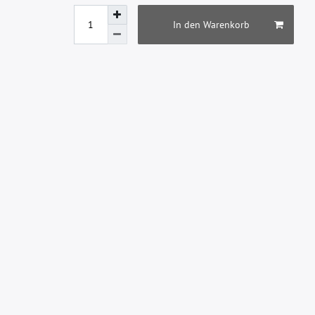
In den Warenkorb