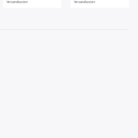
Versandkosten
Versandkosten