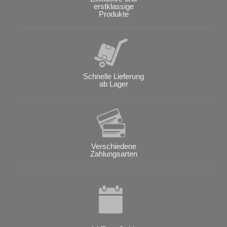
erstklassige
Produkte
Schnelle Lieferung
ab Lager
Verschiedene
Zahlungsarten