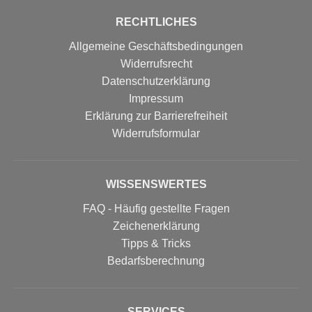
RECHTLICHES
Allgemeine Geschäftsbedingungen
Widerrufsrecht
Datenschutzerklärung
Impressum
Erklärung zur Barrierefreiheit
Widerrufs­formular
WISSENSWERTES
FAQ - Häufig gestellte Fragen
Zeichenerklärung
Tipps & Tricks
Bedarfsberechnung
SERVICES