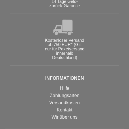
14 Tage Geld-
zurück-Garantie
Kostenloser Versand
ab 750 EUR* (Gilt
nur für Paketversand
innerhalb
Deutschland)
INFORMATIONEN
Hilfe
Zahlungsarten
Versandkosten
Kontakt
Wir über uns