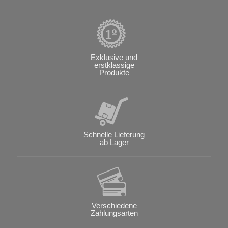
Exklusive und
erstklassige
Produkte
Schnelle Lieferung
ab Lager
Verschiedene
Zahlungsarten