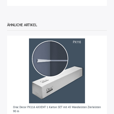
ÄHNLICHE ARTIKEL
Orac Decor PX116 AXXENT 1 Karton SET mit 45 Wandleisten Zierleisten
90 m