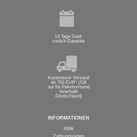
14 Tage Geld-
zurück-Garantie
Kostenloser Versand
ab 750 EUR* (Gilt
nur für Paketversand
innerhalb
Deutschland)
INFORMATIONEN
Hilfe
Zahlungsarten