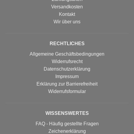
Versandkosten
Kontakt
Wir über uns
RECHTLICHES
Allgemeine Geschäftsbedingungen
Widerrufsrecht
Datenschutzerklärung
Impressum
Erklärung zur Barrierefreiheit
Widerrufs­formular
WISSENSWERTES
FAQ - Häufig gestellte Fragen
Zeichenerklärung