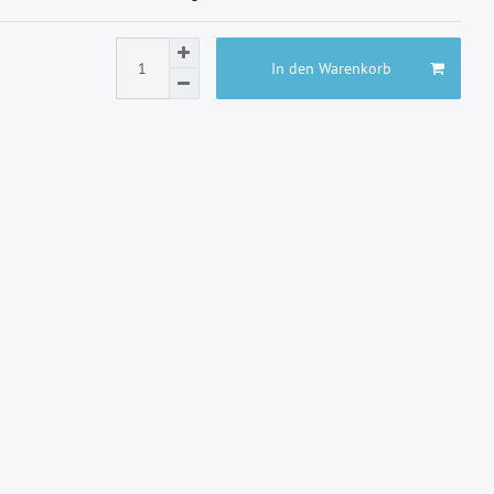
In den Warenkorb