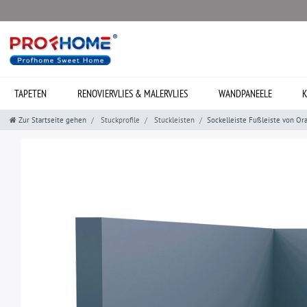
TAPETEN
RENOVIERVLIES & MALERVLIES
WANDPANEELE
K
Zur Startseite gehen
Stuckprofile
Stuckleisten
Sockelleiste Fußleiste von O