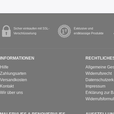
Sicher einkaufen mit SSL-
Exklusive und
Verschlüsselung
erstklassige Produkte
INFORMATIONEN
RECHTLICHE
Hilfe
Allgemeine Ge
Zahlungsarten
Widerrufsrecht
Versandkosten
Datenschutzerk
Kontakt
Impressum
Wir über uns
Erklärung zur Ba
Widerrufs­formul