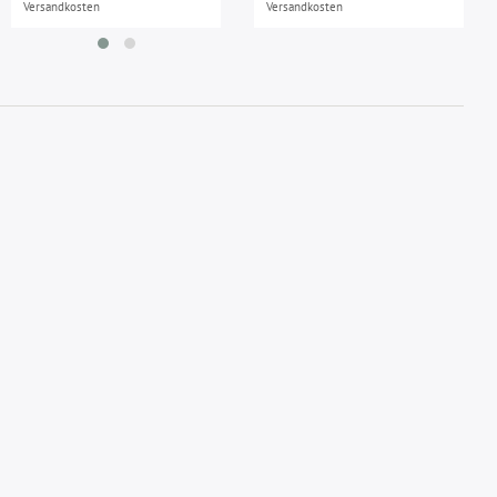
Versandkosten
Versandkosten