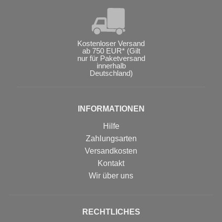
Kostenloser Versand
ab 750 EUR* (Gilt
nur für Paketversand
innerhalb
Deutschland)
INFORMATIONEN
Hilfe
Zahlungsarten
Versandkosten
Kontakt
Wir über uns
RECHTLICHES