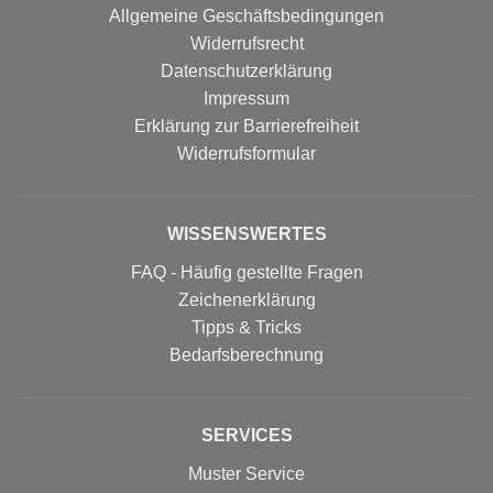
Allgemeine Geschäftsbedingungen
Widerrufsrecht
Datenschutzerklärung
Impressum
Erklärung zur Barrierefreiheit
Widerrufs­formular
WISSENSWERTES
FAQ - Häufig gestellte Fragen
Zeichenerklärung
Tipps & Tricks
Bedarfsberechnung
SERVICES
Muster Service