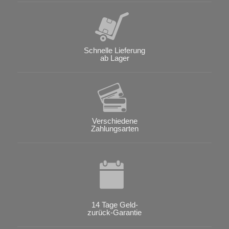
Schnelle Lieferung
ab Lager
Verschiedene
Zahlungsarten
14 Tage Geld-
zurück-Garantie