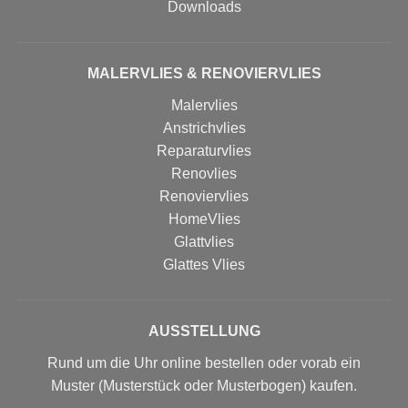
Downloads
MALERVLIES & RENOVIERVLIES
Malervlies
Anstrichvlies
Reparaturvlies
Renovlies
Renoviervlies
HomeVlies
Glattvlies
Glattes Vlies
AUSSTELLUNG
Rund um die Uhr online bestellen oder vorab ein
Muster (Musterstück oder Musterbogen) kaufen.