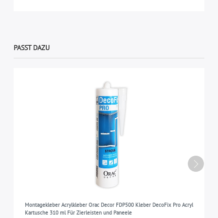
PASST DAZU
Montagekleber Acrylkleber Orac Decor FDP500 Kleber DecoFix Pro Acryl
Kartusche 310 ml Für Zierleisten und Paneele