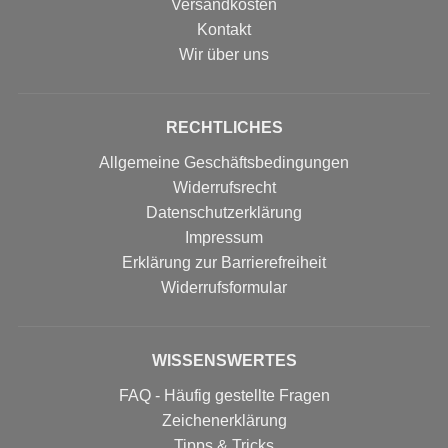
Versandkosten
Kontakt
Wir über uns
RECHTLICHES
Allgemeine Geschäftsbedingungen
Widerrufsrecht
Datenschutzerklärung
Impressum
Erklärung zur Barrierefreiheit
Widerrufs­formular
WISSENSWERTES
FAQ - Häufig gestellte Fragen
Zeichenerklärung
Tipps & Tricks