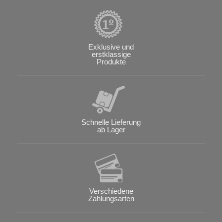
Exklusive und
erstklassige
Produkte
Schnelle Lieferung
ab Lager
Verschiedene
Zahlungsarten