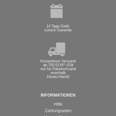
14 Tage Geld-
zurück-Garantie
Kostenloser Versand
ab 750 EUR* (Gilt
nur für Paketversand
innerhalb
Deutschland)
INFORMATIONEN
Hilfe
Zahlungsarten