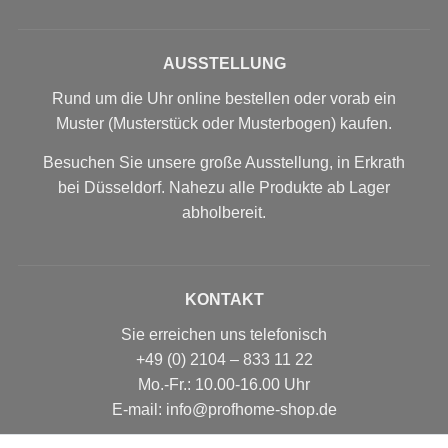
AUSSTELLUNG
Rund um die Uhr online bestellen oder vorab ein
Muster (Musterstück oder Musterbogen) kaufen.
Besuchen Sie unsere große Ausstellung, in Erkrath
bei Düsseldorf. Nahezu alle Produkte ab Lager
abholbereit.
KONTAKT
Sie erreichen uns telefonisch
+49 (0) 2104 – 833 11 22
Mo.-Fr.: 10.00-16.00 Uhr
E-mail: info@profhome-shop.de