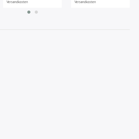
Versandkosten
Versandkosten