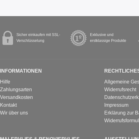
Sicher einkaufen mit SSL-
Exklusive und
Verschlüsselung
erstklassige Produkte
INFORMATIONEN
RECHTLICHE
Hilfe
Allgemeine Ge
Zahlungsarten
Widerrufsrecht
Versandkosten
Datenschutzerk
Kontakt
Impressum
Wir über uns
Erklärung zur Ba
Widerrufs­formul