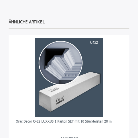
ÄHNLICHE ARTIKEL
Orac Decor C422 LUXXUS 1 Karton SET mit 10 Stuckleisten 20 m