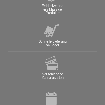
Exklusive und
erstklassige
Produkte
Schnelle Lieferung
ab Lager
Verschiedene
Zahlungsarten