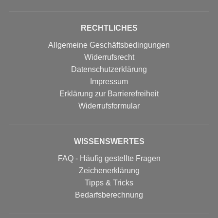
RECHTLICHES
Allgemeine Geschäftsbedingungen
Widerrufsrecht
Datenschutzerklärung
Impressum
Erklärung zur Barrierefreiheit
Widerrufs­formular
WISSENSWERTES
FAQ - Häufig gestellte Fragen
Zeichenerklärung
Tipps & Tricks
Bedarfsberechnung