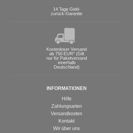
14 Tage Geld-
zurück-Garantie
Kostenloser Versand
ab 750 EUR* (Gilt
nur für Paketversand
innerhalb
Deutschland)
INFORMATIONEN
Hilfe
Zahlungsarten
Versandkosten
Kontakt
Wir über uns