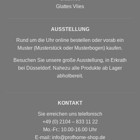
Glattes Vlies
AUSSTELLUNG
Rund um die Uhr online bestellen oder vorab ein
Muster (Musterstück oder Musterbogen) kaufen.
Besuchen Sie unsere große Ausstellung, in Erkrath
bei Düsseldorf. Nahezu alle Produkte ab Lager
abholbereit.
KONTAKT
Sie erreichen uns telefonisch
+49 (0) 2104 – 833 11 22
Mo.-Fr.: 10.00-16.00 Uhr
E-mail: info@profhome-shop.de