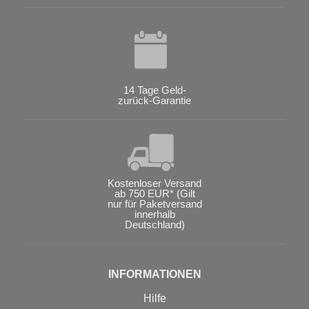
14 Tage Geld-
zurück-Garantie
Kostenloser Versand
ab 750 EUR* (Gilt
nur für Paketversand
innerhalb
Deutschland)
INFORMATIONEN
Hilfe