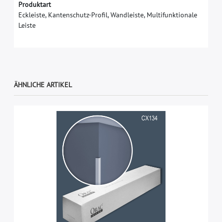
Produktart
Eckleiste, Kantenschutz-Profil, Wandleiste, Multifunktionale
Leiste
ÄHNLICHE ARTIKEL