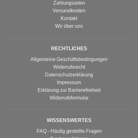
Zahlungsarten
Versandkosten
Kontakt
Wir über uns
RECHTLICHES
Allgemeine Geschäftsbedingungen
Widerrufsrecht
Datenschutzerklärung
Impressum
Erklärung zur Barrierefreiheit
Widerrufs­formular
WISSENSWERTES
FAQ - Häufig gestellte Fragen