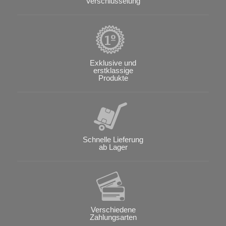
Verschlüsselung
Exklusive und
erstklassige
Produkte
Schnelle Lieferung
ab Lager
Verschiedene
Zahlungsarten