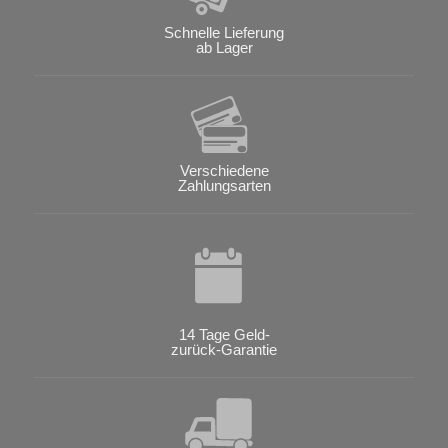
Schnelle Lieferung
ab Lager
Verschiedene
Zahlungsarten
14 Tage Geld-
zurück-Garantie