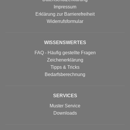
Impressum
Erklärung zur Barrierefreiheit
Widerrufs­formular
WISSENSWERTES
FAQ - Häufig gestellte Fragen
Zeichenerklärung
Tipps & Tricks
Bedarfsberechnung
SERVICES
Muster Service
Downloads