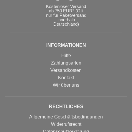
Kostenloser Versand
ab 750 EUR* (Gilt
nur für Paketversand
innerhalb
Deutschland)
INFORMATIONEN
Hilfe
Zahlungsarten
Versandkosten
Kontakt
Wir über uns
RECHTLICHES
Allgemeine Geschäftsbedingungen
Widerrufsrecht
Datenschutzerklärung